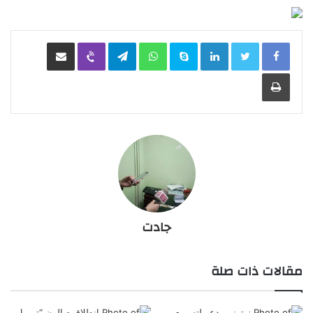
LinkedIn
Skype
WhatsApp
Telegram
Viber
مشاركة عبر البريد
طباعة
جادت
مقالات ذات صلة