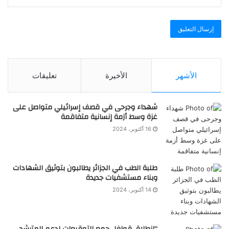
الأشهر
الأخيرة
تعليقات
شهداء وجرحى في قصف إسرائيلي متواصل على
غزة وسط أزمة إنسانية متفاقمة
16 أكتوبر، 2024
طلبة الطب في الجزائر يطالبون بتوثيق الشهادات
وبناء مستشفيات جديدة
14 أكتوبر، 2024
“انطلاق قوافل جمع التوقيعات لدعم المترشح