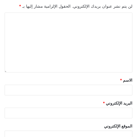
لن يتم نشر عنوان بريدك الإلكتروني.
الحقول الإلزامية مشار إليها بـ
*
الاسم
*
البريد الإلكتروني
*
الموقع الإلكتروني