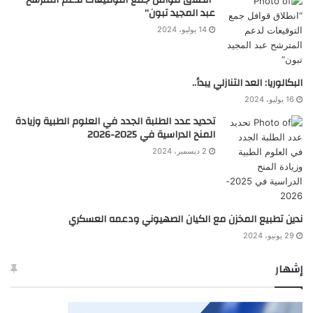
عبد المجيد تبون”
14 يوليو، 2024
البكالوريا: العد التنازلي يبدأ..
16 يوليو، 2024
تحديد عدد الطلبة الجدد في العلوم الطبية وزيادة
المنح الدراسية في 2025-2026
2 ديسمبر، 2024
ندين تطبيع المخزن مع الكيان الصهيوني ودعمه العسكري
29 يونيو، 2024
إشهار