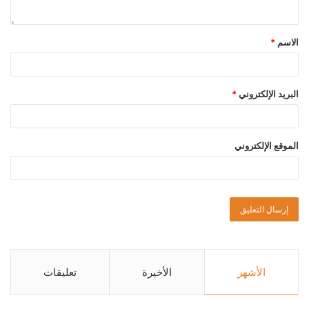
الاسم
*
البريد الإلكتروني
*
الموقع الإلكتروني
الأشهر
الأخيرة
تعليقات