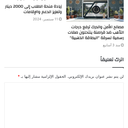
زيادة منحة الطلاب إلى 2000 دينار
وتعزيز الدعم والإقامات
11 سبتمبر، 2024
مصالح الأمن والدرك ترفع درجات
التأهب ضد قراصنة ينتحلون صفات
رسمية لسرقة “البطاقة الذهبية”
منذ 3 أسابيع
اترك تعليقاً
لن يتم نشر عنوان بريدك الإلكتروني.
الحقول الإلزامية مشار إليها بـ
*