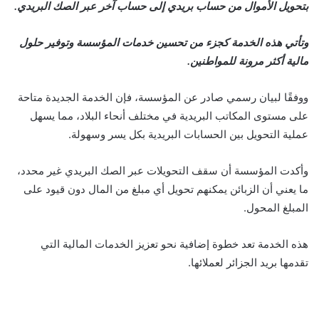
بتحويل الأموال من حساب بريدي إلى حساب آخر عبر الصك البريدي.
وتأتي هذه الخدمة كجزء من تحسين خدمات المؤسسة وتوفير حلول
مالية أكثر مرونة للمواطنين.
ووفقًا لبيان رسمي صادر عن المؤسسة، فإن الخدمة الجديدة متاحة
على مستوى المكاتب البريدية في مختلف أنحاء البلاد، مما يسهل
عملية التحويل بين الحسابات البريدية بكل يسر وسهولة.
وأكدت المؤسسة أن سقف التحويلات عبر الصك البريدي غير محدد،
ما يعني أن الزبائن يمكنهم تحويل أي مبلغ من المال دون قيود على
المبلغ المحول.
هذه الخدمة تعد خطوة إضافية نحو تعزيز الخدمات المالية التي
تقدمها بريد الجزائر لعملائها.