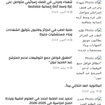
شهداء وجرحى في قصف إسرائيلي متواصل على
غزة وسط أزمة إنسانية متفاقمة
16 أكتوبر، 2024
طلبة الطب في الجزائر يطالبون بتوثيق الشهادات
وبناء مستشفيات جديدة
14 أكتوبر، 2024
“انطلاق قوافل جمع التوقيعات لدعم المترشح
عبد المجيد تبون”
14 يوليو، 2024
البكالوريا: العد التنازلي يبدأ..
16 يوليو، 2024
تحديد عدد الطلبة الجدد في العلوم الطبية وزيادة
المنح الدراسية في 2025-2026