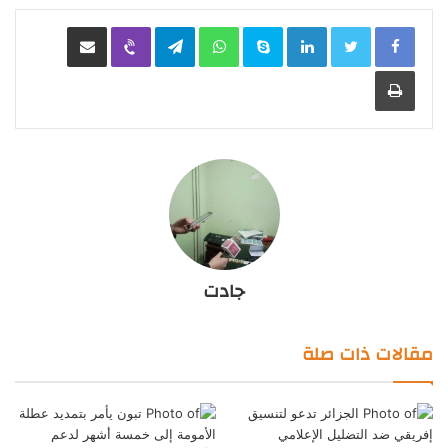
LinkedIn
Skype
WhatsApp
Telegram
Viber
مشاركة عبر البريد
طباعة
جادت
مقالات ذات صلة