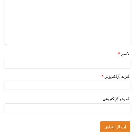
الاسم
*
البريد الإلكتروني
*
الموقع الإلكتروني