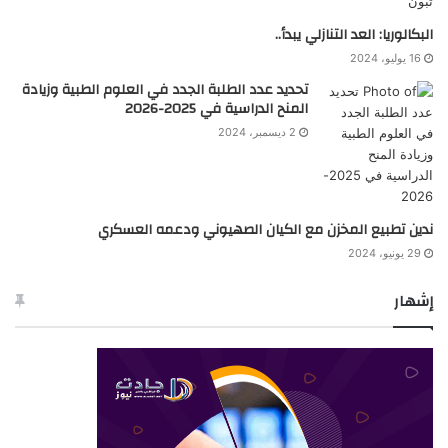
البكالوريا: العد التنازلي يبدأ..
16 يوليو، 2024
تحديد عدد الطلبة الجدد في العلوم الطبية وزيادة
المنح الدراسية في 2025-2026
2 ديسمبر، 2024
ندين تطبيع المخزن مع الكيان الصهيوني ودعمه العسكري
29 يونيو، 2024
إشهار