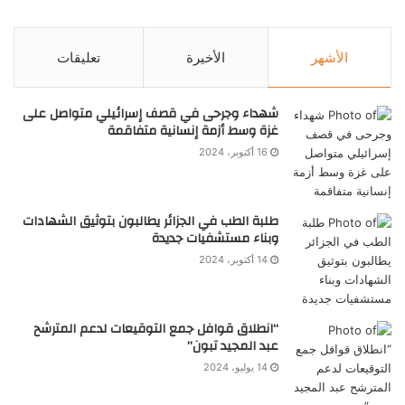
الأشهر
الأخيرة
تعليقات
شهداء وجرحى في قصف إسرائيلي متواصل على
غزة وسط أزمة إنسانية متفاقمة
16 أكتوبر، 2024
طلبة الطب في الجزائر يطالبون بتوثيق الشهادات
وبناء مستشفيات جديدة
14 أكتوبر، 2024
“انطلاق قوافل جمع التوقيعات لدعم المترشح
عبد المجيد تبون”
14 يوليو، 2024