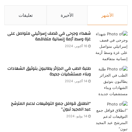
الأشهر
الأخيرة
تعليقات
شهداء وجرحى في قصف إسرائيلي متواصل على
غزة وسط أزمة إنسانية متفاقمة
16 أكتوبر، 2024
طلبة الطب في الجزائر يطالبون بتوثيق الشهادات
وبناء مستشفيات جديدة
14 أكتوبر، 2024
“انطلاق قوافل جمع التوقيعات لدعم المترشح
عبد المجيد تبون”
14 يوليو، 2024