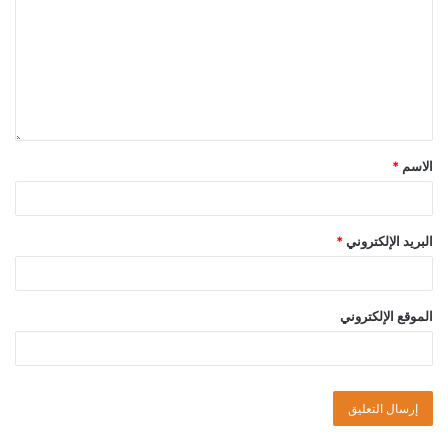
الاسم
*
البريد الإلكتروني
*
الموقع الإلكتروني