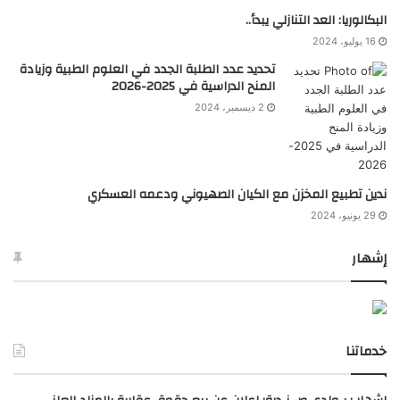
البكالوريا: العد التنازلي يبدأ..
16 يوليو، 2024
تحديد عدد الطلبة الجدد في العلوم الطبية وزيادة
المنح الدراسية في 2025-2026
2 ديسمبر، 2024
ندين تطبيع المخزن مع الكيان الصهيوني ودعمه العسكري
29 يونيو، 2024
إشهار
خدماتنا