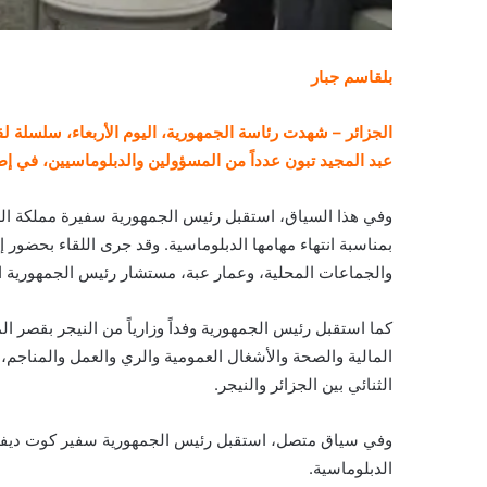
بلقاسم جبار
الجزائر – شهدت رئاسة الجمهورية، اليوم الأربعاء، سلسلة ل
عبد المجيد تبون عدداً من المسؤولين والدبلوماسيين، في إطار
وفي هذا السياق، استقبل رئيس الجمهورية سفيرة مملكة الدان
بمناسبة انتهاء مهامها الدبلوماسية. وقد جرى اللقاء بحضور إ
والجماعات المحلية، وعمار عبة، مستشار رئيس الجمهورية ا
كما استقبل رئيس الجمهورية وفداً وزارياً من النيجر بقصر
المالية والصحة والأشغال العمومية والري والعمل والمناجم،
الثنائي بين الجزائر والنيجر.
وفي سياق متصل، استقبل رئيس الجمهورية سفير كوت ديفوار
الدبلوماسية.