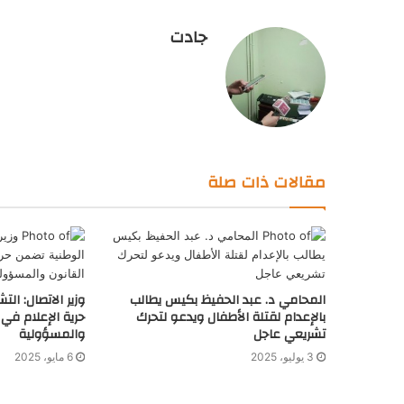
جادت
مقالات ذات صلة
المحامي د. عبد الحفيظ بكيس يطالب
وزير الاتصال: ال
بالإعدام لقتلة الأطفال ويدعو لتحرك
حرية الإعلام في إ
تشريعي عاجل
والمسؤولية
3 يوليو، 2025
6 مايو، 2025