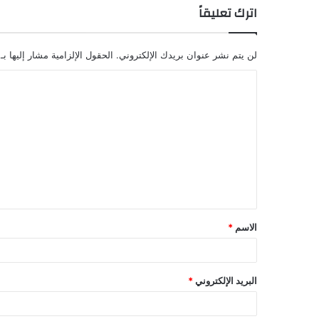
اترك تعليقاً
لن يتم نشر عنوان بريدك الإلكتروني.
الحقول الإلزامية مشار إليها بـ
الاسم
*
البريد الإلكتروني
*