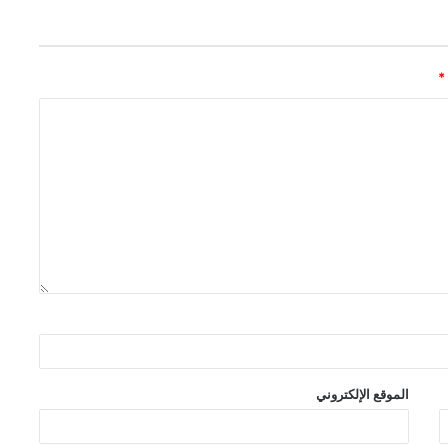
*
الموقع الإلكتروني