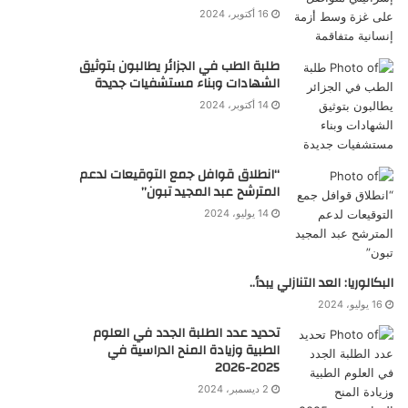
16 أكتوبر، 2024
طلبة الطب في الجزائر يطالبون بتوثيق
الشهادات وبناء مستشفيات جديدة
14 أكتوبر، 2024
“انطلاق قوافل جمع التوقيعات لدعم
المترشح عبد المجيد تبون”
14 يوليو، 2024
البكالوريا: العد التنازلي يبدأ..
16 يوليو، 2024
تحديد عدد الطلبة الجدد في العلوم
الطبية وزيادة المنح الدراسية في
2025-2026
2 ديسمبر، 2024