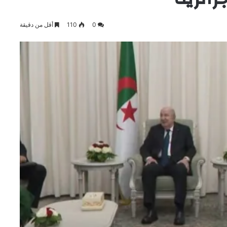
0
110
أقل من دقيقة