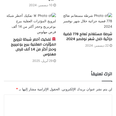
10 ديسمبر، 2024
شرطة مستغانم تعالج 778 قضية
جزائية خلال شهر نوفمبر 2024
تفكيك أخطر شبكة لترويج
المؤثرات العقلية ببرج بوعريريج
22 ديسمبر، 2024
وحجز أكثر من 14 ألف قرص
مهلوس
29 أبريل، 2025
اترك تعليقاً
لن يتم نشر عنوان بريدك الإلكتروني.
الحقول الإلزامية مشار إليها بـ
*