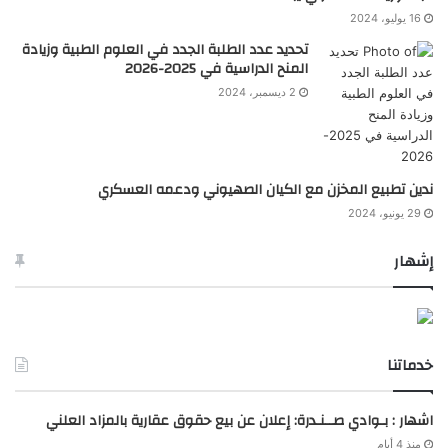
16 يوليو، 2024
تحديد عدد الطلبة الجدد في العلوم الطبية وزيادة
المنح الدراسية في 2025-2026
2 ديسمبر، 2024
ندين تطبيع المخزن مع الكيان الصهيوني ودعمه العسكري
29 يونيو، 2024
إشهار
خدماتنا
اشهار : بـوادي صــنـدرة: إعلان عن بيع حقوق عقارية بالمزاد العلني
منذ 4 أيام