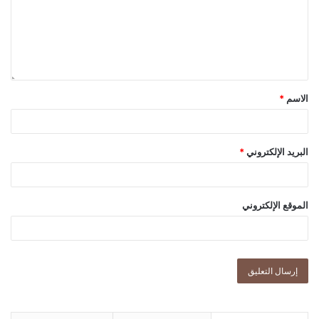
الاسم
*
البريد الإلكتروني
*
الموقع الإلكتروني