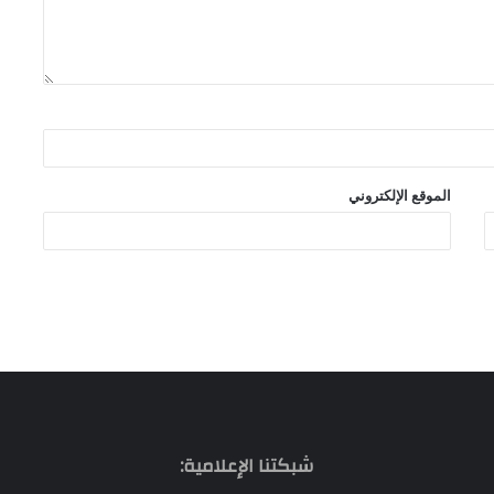
الموقع الإلكتروني
شبكتنا الإعلامية: