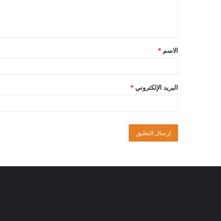
الاسم
*
البريد الإلكتروني
*