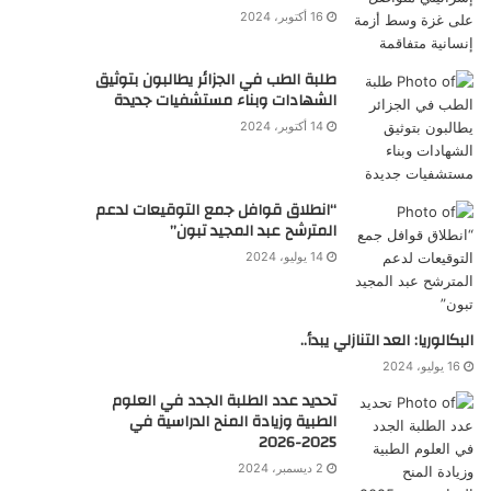
16 أكتوبر، 2024
طلبة الطب في الجزائر يطالبون بتوثيق
الشهادات وبناء مستشفيات جديدة
14 أكتوبر، 2024
“انطلاق قوافل جمع التوقيعات لدعم
المترشح عبد المجيد تبون”
14 يوليو، 2024
البكالوريا: العد التنازلي يبدأ..
16 يوليو، 2024
تحديد عدد الطلبة الجدد في العلوم
الطبية وزيادة المنح الدراسية في
2025-2026
2 ديسمبر، 2024