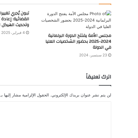
تبون يُجري تغيي
القضائية: إعادة 
وتحديث الهيكل 
4 فبراير، 2025
مجلس الأمة يفتتح الدورة البرلمانية
2024-2025 بحضور الشخصيات العليا
في الدولة
23 سبتمبر، 2024
اترك تعليقاً
لن يتم نشر عنوان بريدك الإلكتروني.
الحقول الإلزامية مشار إليها بـ