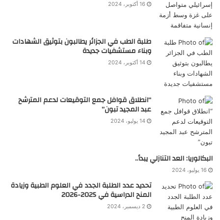
16 أكتوبر، 2024
طلبة الطب في الجزائر يطالبون بتوثيق الشهادات
وبناء مستشفيات جديدة
14 أكتوبر، 2024
“انطلاق قوافل جمع التوقيعات لدعم المترشح
عبد المجيد تبون”
14 يوليو، 2024
البكالوريا: العد التنازلي يبدأ..
16 يوليو، 2024
تحديد عدد الطلبة الجدد في العلوم الطبية وزيادة
المنح الدراسية في 2025-2026
2 ديسمبر، 2024