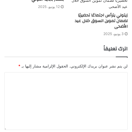
12 يونيو، 2025
زيتوني يترأس اجتماعًا تحضيريًا
لضمان تموين السوق خلال عيد
الأضحى
3 يونيو، 2025
اترك تعليقاً
لن يتم نشر عنوان بريدك الإلكتروني.
الحقول الإلزامية مشار إليها بـ
*