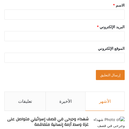
الاسم
*
البريد الإلكتروني
*
الموقع الإلكتروني
الأشهر
الأخيرة
تعليقات
شهداء وجرحى في قصف إسرائيلي متواصل على
غزة وسط أزمة إنسانية متفاقمة