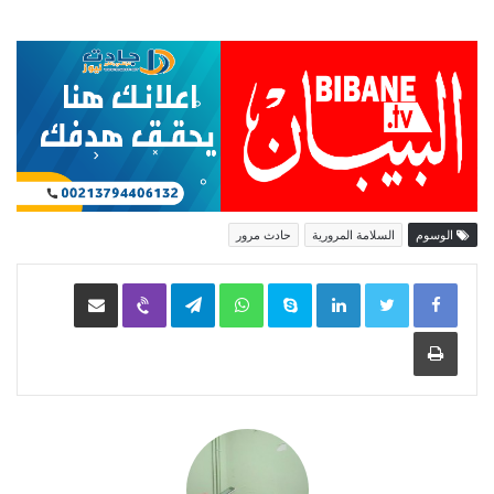
الوسوم
السلامة المرورية
حادث مرور
LinkedIn
Skype
WhatsApp
Telegram
Viber
مشاركة عبر البريد
طباعة