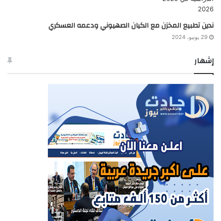
ندين تطبيع المخزن مع الكيان الصهيوني ودعمه العسكري
29 يونيو، 2024
إشهار