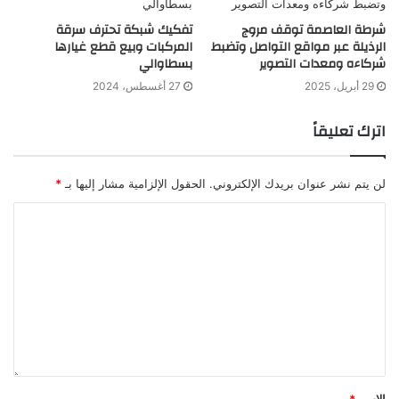
شرطة العاصمة توقف مروج
تفكيك شبكة تحترف سرقة
الرذيلة عبر مواقع التواصل وتضبط
المركبات وبيع قطع غيارها
شركاءه ومعدات التصوير
بسطاوالي
29 أبريل، 2025
27 أغسطس، 2024
اترك تعليقاً
لن يتم نشر عنوان بريدك الإلكتروني.
الحقول الإلزامية مشار إليها بـ
*