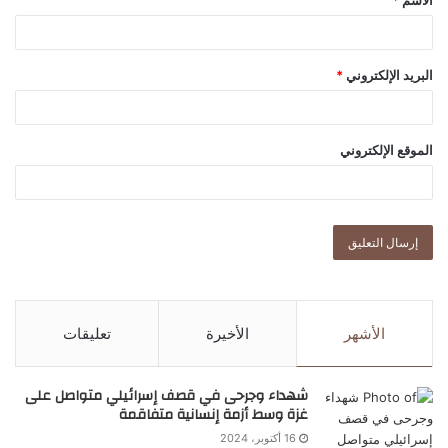
الاسم
*
البريد الإلكتروني
*
الموقع الإلكتروني
الأشهر
الأخيرة
تعليقات
شهداء وجرحى في قصف إسرائيلي متواصل على
غزة وسط أزمة إنسانية متفاقمة
16 أكتوبر، 2024