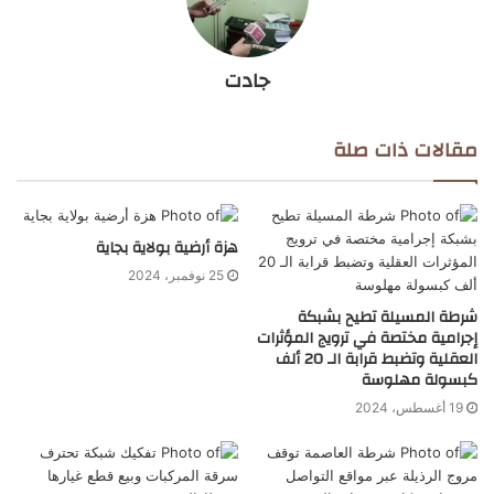
جادت
مقالات ذات صلة
هزة أرضية بولاية بجاية
25 نوفمبر، 2024
شرطة المسيلة تطيح بشبكة
إجرامية مختصة في ترويج المؤثرات
العقلية وتضبط قرابة الـ 20 ألف
كبسولة مهلوسة
19 أغسطس، 2024