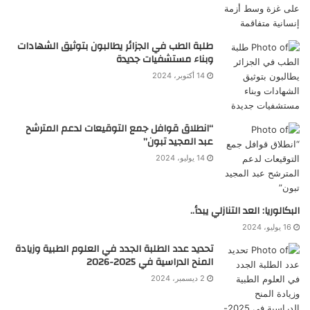
طلبة الطب في الجزائر يطالبون بتوثيق الشهادات
وبناء مستشفيات جديدة
14 أكتوبر، 2024
“انطلاق قوافل جمع التوقيعات لدعم المترشح
عبد المجيد تبون”
14 يوليو، 2024
البكالوريا: العد التنازلي يبدأ..
16 يوليو، 2024
تحديد عدد الطلبة الجدد في العلوم الطبية وزيادة
المنح الدراسية في 2025-2026
2 ديسمبر، 2024