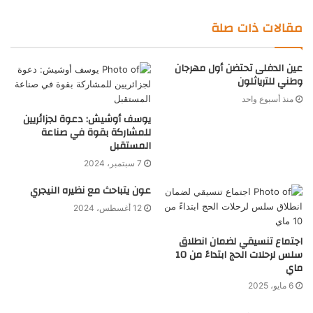
مقالات ذات صلة
عين الدفلى تحتضن أول مهرجان
وطني للترياثلون
منذ أسبوع واحد
يوسف أوشيش: دعوة لجزائريين
للمشاركة بقوة في صناعة
المستقبل
7 سبتمبر، 2024
عون يتباحث مع نظيره النيجري
12 أغسطس، 2024
اجتماع تنسيقي لضمان انطلاق
سلس لرحلات الحج ابتداءً من 10
ماي
6 مايو، 2025