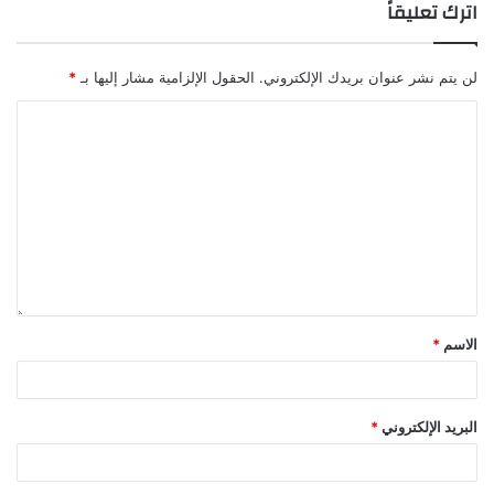
اترك تعليقاً
لن يتم نشر عنوان بريدك الإلكتروني.
الحقول الإلزامية مشار إليها بـ
*
الاسم
*
البريد الإلكتروني
*