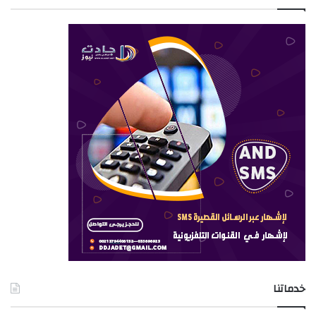
خدماتنا