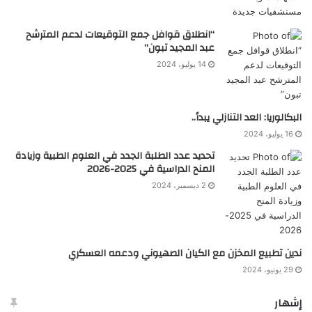
“انطلاق قوافل جمع التوقيعات لدعم المترشح
عبد المجيد تبون”
14 يوليو، 2024
البكالوريا: العد التنازلي يبدأ..
16 يوليو، 2024
تحديد عدد الطلبة الجدد في العلوم الطبية وزيادة
المنح الدراسية في 2025-2026
2 ديسمبر، 2024
ندين تطبيع المخزن مع الكيان الصهيوني ودعمه العسكري
29 يونيو، 2024
إشهار