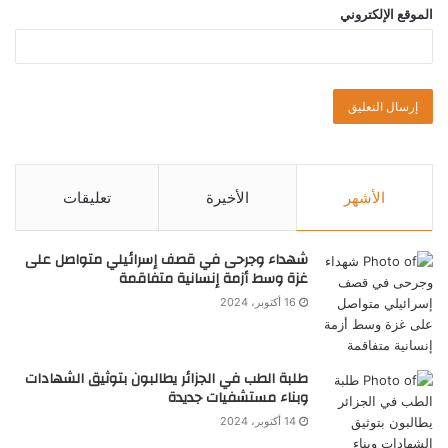
الموقع الإلكتروني
الأشهر
الأخيرة
تعليقات
شهداء وجرحى في قصف إسرائيلي متواصل على
غزة وسط أزمة إنسانية متفاقمة
16 أكتوبر، 2024
طلبة الطب في الجزائر يطالبون بتوثيق الشهادات
وبناء مستشفيات جديدة
14 أكتوبر، 2024