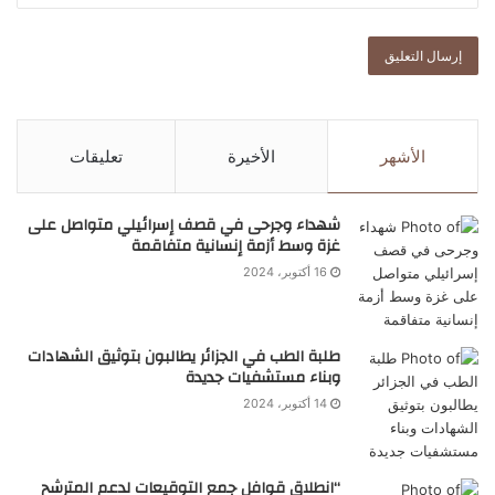
الأشهر
الأخيرة
تعليقات
شهداء وجرحى في قصف إسرائيلي متواصل على
غزة وسط أزمة إنسانية متفاقمة
16 أكتوبر، 2024
طلبة الطب في الجزائر يطالبون بتوثيق الشهادات
وبناء مستشفيات جديدة
14 أكتوبر، 2024
“انطلاق قوافل جمع التوقيعات لدعم المترشح