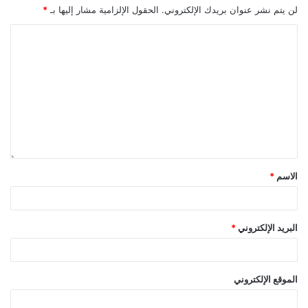
لن يتم نشر عنوان بريدك الإلكتروني.
الحقول الإلزامية مشار إليها بـ
*
الاسم
*
البريد الإلكتروني
*
الموقع الإلكتروني