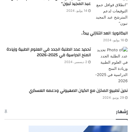
عبد المجيد تبون”
14 يوليو، 2024
البكالوريا: العد التنازلي يبدأ..
16 يوليو، 2024
تحديد عدد الطلبة الجدد في العلوم الطبية وزيادة
المنح الدراسية في 2025-2026
2 ديسمبر، 2024
ندين تطبيع المخزن مع الكيان الصهيوني ودعمه العسكري
29 يونيو، 2024
إشهار