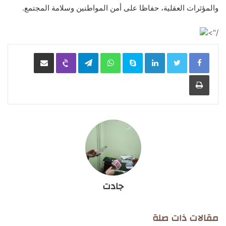
والمؤثرات العقلية، حفاظا على أمن المواطنين وسلامة المجتمع.
/">
LinkedIn
Skype
WhatsApp
Telegram
Viber
مشاركة عبر البريد
طباعة
جادت
مقالات ذات صلة