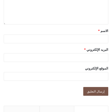
الاسم
*
البريد الإلكتروني
*
الموقع الإلكتروني