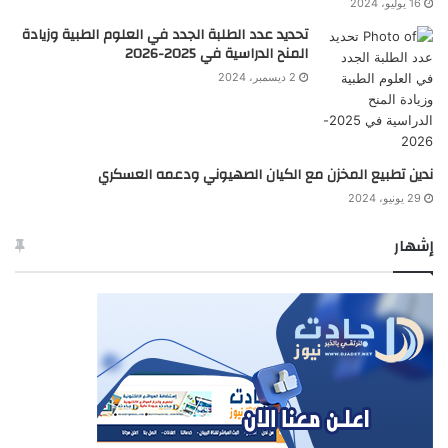
16 يوليو، 2024
تحديد عدد الطلبة الجدد في العلوم الطبية وزيادة
المنح الدراسية في 2025-2026
2 ديسمبر، 2024
ندين تطبيع المخزن مع الكيان الصهيوني ودعمه العسكري
29 يونيو، 2024
إشهار