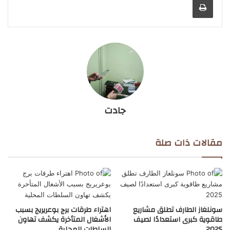
جادت
مقالات ذات صلة
سونلغاز الطارف تطلق مشاريع
اهتراء طرقات برج بوعريريج بسبب
طاقوية كبرى استعدادًا لصيف
الأشغال المتأخرة يكشف تهاون
2025
السلطات المحلية