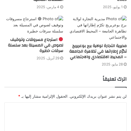
1 يوليو، 2025
4 مارس، 2025
استرجاع مسروقات وتوقيف
لصوص في المسيلة بعد سلسلة
مديرية التجارة لولاية برج بوعريريج
سرقات خطيرة
تكرّم إطاراتها في تظاهرة الجامعة
– المحيط الاقتصادي والاجتماعي
29 أبريل، 2025
28 مايو، 2025
اترك تعليقاً
لن يتم نشر عنوان بريدك الإلكتروني.
الحقول الإلزامية مشار إليها بـ
*