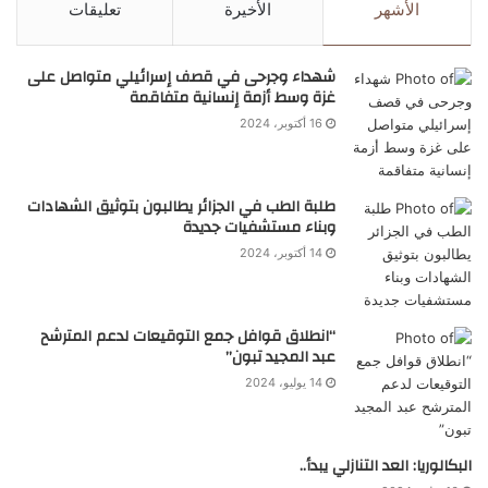
الأشهر
الأخيرة
تعليقات
شهداء وجرحى في قصف إسرائيلي متواصل على
غزة وسط أزمة إنسانية متفاقمة
16 أكتوبر، 2024
طلبة الطب في الجزائر يطالبون بتوثيق الشهادات
وبناء مستشفيات جديدة
14 أكتوبر، 2024
“انطلاق قوافل جمع التوقيعات لدعم المترشح
عبد المجيد تبون”
14 يوليو، 2024
البكالوريا: العد التنازلي يبدأ..