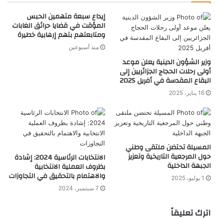
إيداع سبعة متهمين الحبس
المؤقت في قضايا حرائق الغابات
ومتابعتهم بتهم إرهابية خطيرة
منذ أسبوعين
وزير الشؤون الدينية يعلن موعد
أولى رحلات الحجاج الجزائريين إلى
البقاع المقدسة في أفريل 2025
16 يناير، 2025
المسيلة تحتضن ملتقى وطني
حول المرجعية التاريخية وتعزيز
الانتخابات الرئاسية 2024: إشادة
الجبهة الداخلية
بظروف العملية الانتخابية
والاهتمام بالتحقيق في التجاوزات
1 يوليو، 2025
7 سبتمبر، 2024
اترك تعليقاً