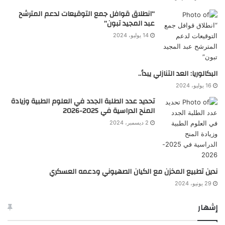
“انطلاق قوافل جمع التوقيعات لدعم المترشح
عبد المجيد تبون”
14 يوليو، 2024
البكالوريا: العد التنازلي يبدأ..
16 يوليو، 2024
تحديد عدد الطلبة الجدد في العلوم الطبية وزيادة
المنح الدراسية في 2025-2026
2 ديسمبر، 2024
ندين تطبيع المخزن مع الكيان الصهيوني ودعمه العسكري
29 يونيو، 2024
إشهار