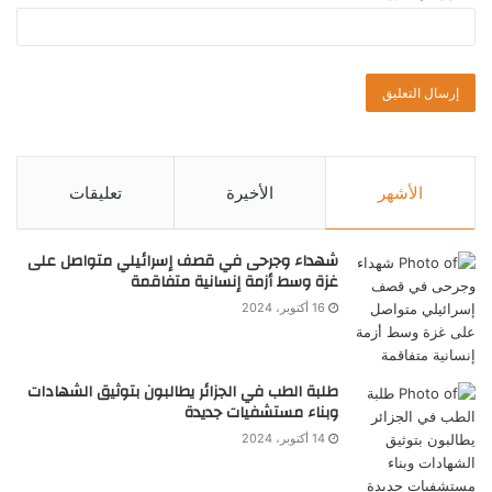
الأشهر
الأخيرة
تعليقات
شهداء وجرحى في قصف إسرائيلي متواصل على
غزة وسط أزمة إنسانية متفاقمة
16 أكتوبر، 2024
طلبة الطب في الجزائر يطالبون بتوثيق الشهادات
وبناء مستشفيات جديدة
14 أكتوبر، 2024