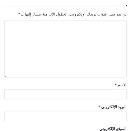
لن يتم نشر عنوان بريدك الإلكتروني.
الحقول الإلزامية مشار إليها بـ
*
الاسم
*
البريد الإلكتروني
*
الموقع الإلكتروني