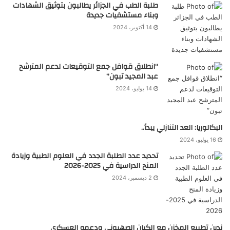
طلبة الطب في الجزائر يطالبون بتوثيق الشهادات
وبناء مستشفيات جديدة
14 أكتوبر، 2024
“انطلاق قوافل جمع التوقيعات لدعم المترشح
عبد المجيد تبون”
14 يوليو، 2024
البكالوريا: العد التنازلي يبدأ..
16 يوليو، 2024
تحديد عدد الطلبة الجدد في العلوم الطبية وزيادة
المنح الدراسية في 2025-2026
2 ديسمبر، 2024
ندين تطبيع المخزن مع الكيان الصهيوني ودعمه العسكري