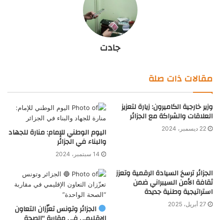
جادت
مقالات ذات صلة
وزير خارجية الكاميرون: زيارة لتعزيز
العلاقات والشراكة مع الجزائر
22 ديسمبر، 2024
اليوم الوطني للإمام: منارة للجهاد
والبناء في الجزائر
14 سبتمبر، 2024
الجزائر ترسخ السيادة الرقمية وتعزز
ثقافة الأمن السيبراني ضمن
استراتيجية وطنية جديدة
27 أبريل، 2025
الجزائر وتونس تعزّزان التعاون
الإقليمي في مقاربة “الصحة