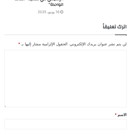
الواحدة”
16 يونيو، 2025
اترك تعليقاً
لن يتم نشر عنوان بريدك الإلكتروني.
الحقول الإلزامية مشار إليها بـ
*
الاسم
*