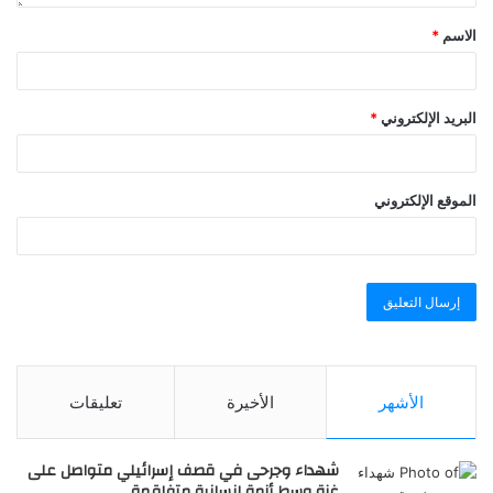
الاسم
*
البريد الإلكتروني
*
الموقع الإلكتروني
الأشهر
الأخيرة
تعليقات
شهداء وجرحى في قصف إسرائيلي متواصل على
غزة وسط أزمة إنسانية متفاقمة