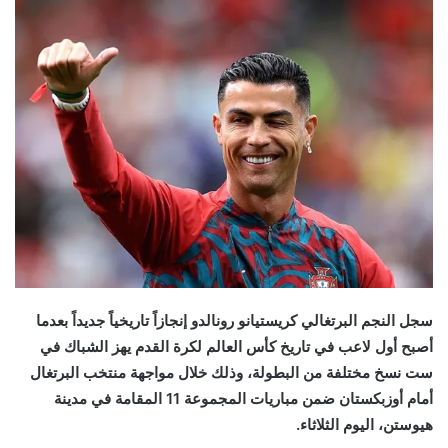
سجل النجم البرتغالي كريستيانو رونالدو إنجازاً تاريخياً جديداً بعدما
أصبح أول لاعب في تاريخ كأس العالم لكرة القدم يهز الشباك في
ست نسخ مختلفة من البطولة، وذلك خلال مواجهة منتخب البرتغال
أمام أوزبكستان ضمن مباريات المجموعة 11 المقامة في مدينة
هيوستن، اليوم الثلاثاء.