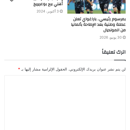
أهلي برج بوعريريج
3 أكتوبر، 2024
بمرسوم رئيسي.. باراغواي تعلن
عطلة وطنية بعد الإطاحة بألمانيا
من المونديال
30 يونيو، 2026
اترك تعليقاً
لن يتم نشر عنوان بريدك الإلكتروني.
الحقول الإلزامية مشار إليها بـ
*