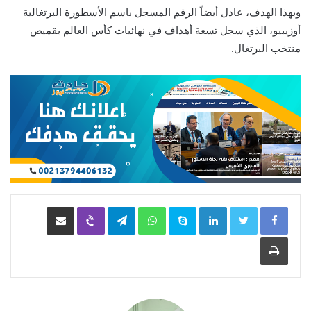
وبهذا الهدف، عادل أيضاً الرقم المسجل باسم الأسطورة البرتغالية
أوزيبيو، الذي سجل تسعة أهداف في نهائيات كأس العالم بقميص
منتخب البرتغال.
LinkedIn
Skype
WhatsApp
Telegram
Viber
مشاركة عبر البريد
طباعة