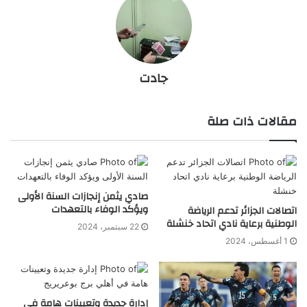
جادت
مقالات ذات صلة
صادي يثمن إنجازات السنة الأولى
ويؤكد الوفاء بالتعهدات
اتصالات الجزائر تدعم الرياضة
الوطنية برعاية نادي اتحاد خنشلة
22 سبتمبر، 2024
1 أغسطس، 2024
إدارة جديدة وتعيينات هامة في