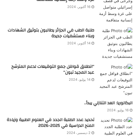
16 أكتوبر، 2024
طلبة الطب في الجزائر يطالبون بتوثيق الشهادات
وبناء مستشفيات جديدة
14 أكتوبر، 2024
“انطلاق قوافل جمع التوقيعات لدعم المترشح
عبد المجيد تبون”
14 يوليو، 2024
البكالوريا: العد التنازلي يبدأ..
16 يوليو، 2024
تحديد عدد الطلبة الجدد في العلوم الطبية وزيادة
المنح الدراسية في 2025-2026
2 ديسمبر، 2024