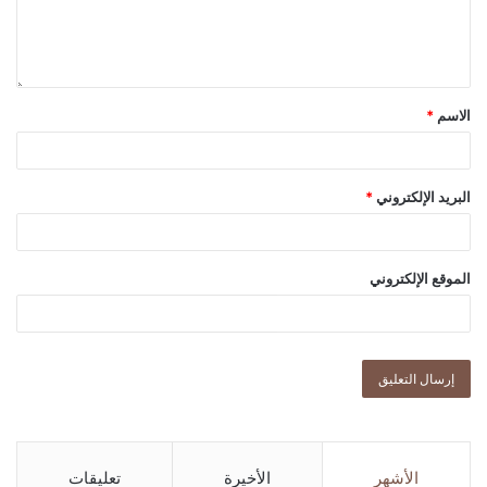
الاسم
*
البريد الإلكتروني
*
الموقع الإلكتروني
الأشهر
الأخيرة
تعليقات