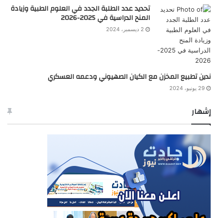
تحديد عدد الطلبة الجدد في العلوم الطبية وزيادة
المنح الدراسية في 2025-2026
2 ديسمبر، 2024
ندين تطبيع المخزن مع الكيان الصهيوني ودعمه العسكري
29 يونيو، 2024
إشهار