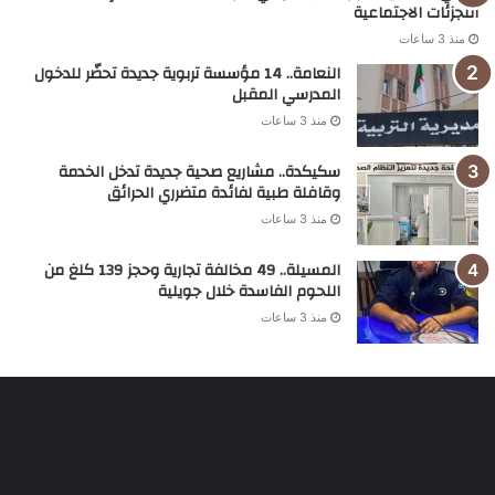
التجزئات الاجتماعية
منذ 3 ساعات
النعامة.. 14 مؤسسة تربوية جديدة تحضّر للدخول
المدرسي المقبل
منذ 3 ساعات
سكيكدة.. مشاريع صحية جديدة تدخل الخدمة
وقافلة طبية لفائدة متضرري الحرائق
منذ 3 ساعات
المسيلة.. 49 مخالفة تجارية وحجز 139 كلغ من
اللحوم الفاسدة خلال جويلية
منذ 3 ساعات