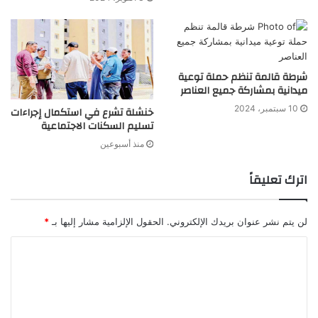
شرطة قالمة تنظم حملة توعية
ميدانية بمشاركة جميع العناصر
10 سبتمبر، 2024
خنشلة تشرع في استكمال إجراءات
تسليم السكنات الاجتماعية
منذ أسبوعين
اترك تعليقاً
لن يتم نشر عنوان بريدك الإلكتروني.
الحقول الإلزامية مشار إليها بـ
*