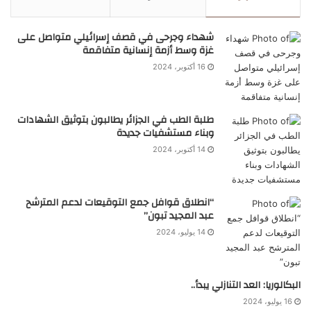
شهداء وجرحى في قصف إسرائيلي متواصل على
غزة وسط أزمة إنسانية متفاقمة
16 أكتوبر، 2024
طلبة الطب في الجزائر يطالبون بتوثيق الشهادات
وبناء مستشفيات جديدة
14 أكتوبر، 2024
“انطلاق قوافل جمع التوقيعات لدعم المترشح
عبد المجيد تبون”
14 يوليو، 2024
البكالوريا: العد التنازلي يبدأ..
16 يوليو، 2024