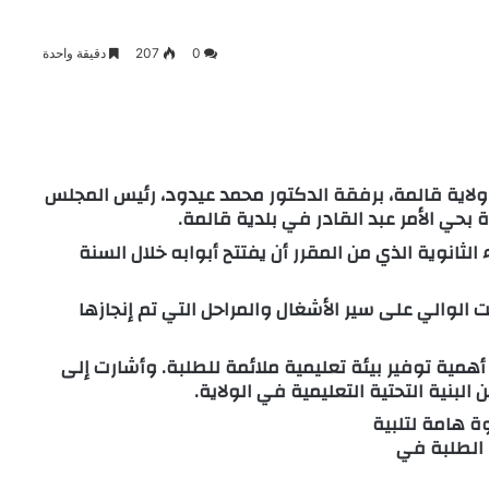
0
207
دقيقة واحدة
لاية قالمة، برفقة الدكتور محمد عيدود، رئيس المجلس
ة بحي الأمر عبد القادر في بلدية قالمة.
الثانوية الذي من
المقرر أن يفتتح أبوابه خلال السنة
ت الوالي على سير الأشغال والمراحل التي تم إنجازها
همية توفير بيئة تعليمية ملائمة للطلبة. وأشارت إلى
لبنية التحتية التعليمية في الولاية.
وة هامة لتلبية
 الطلبة في