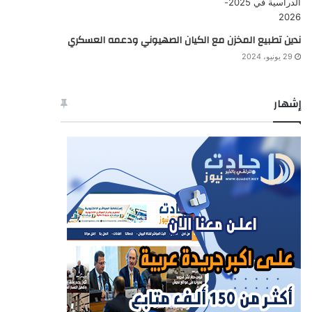
ندين تطبيع المخزن مع الكيان الصهيوني ودعمه العسكري
29 يونيو، 2024
إشهار