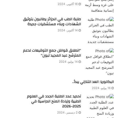
16 أكتوبر، 2024
طلبة الطب في الجزائر يطالبون بتوثيق
الشهادات وبناء مستشفيات جديدة
14 أكتوبر، 2024
“انطلاق قوافل جمع التوقيعات لدعم
المترشح عبد المجيد تبون”
14 يوليو، 2024
البكالوريا: العد التنازلي يبدأ..
16 يوليو، 2024
تحديد عدد الطلبة الجدد في العلوم
الطبية وزيادة المنح الدراسية في
2025-2026
2 ديسمبر، 2024