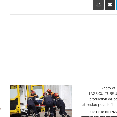
SECTEUR DE L’AG