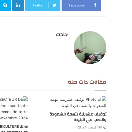
Twitter
Facebook
جادت
مقالات ذات صلة
توقيف عشرينية بتهمة الشعوذة
والنصب في البليدة
RICULTURE :Une
14 أكتوبر، 2024