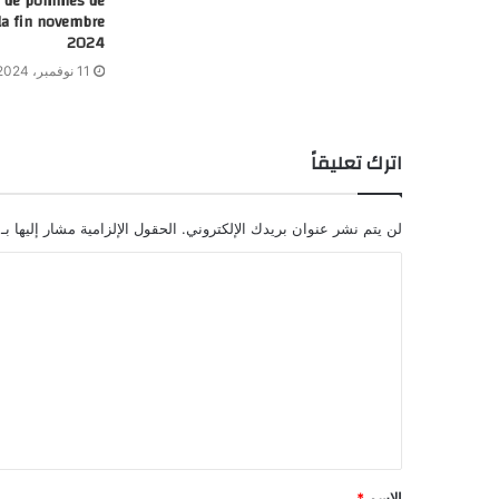
n de pommes de
 la fin novembre
2024
11 نوفمبر، 2024
اترك تعليقاً
لن يتم نشر عنوان بريدك الإلكتروني.
الحقول الإلزامية مشار إليها بـ
الاسم
*