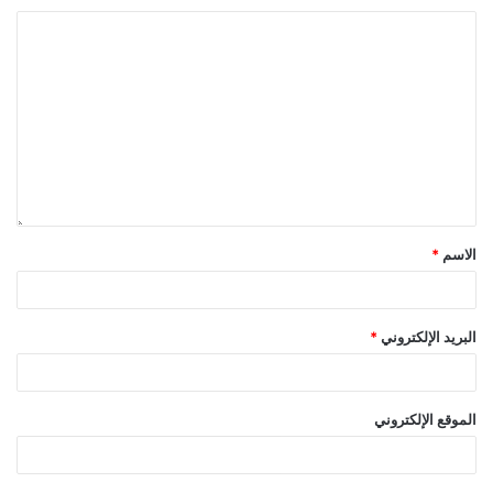
الاسم
*
البريد الإلكتروني
*
الموقع الإلكتروني