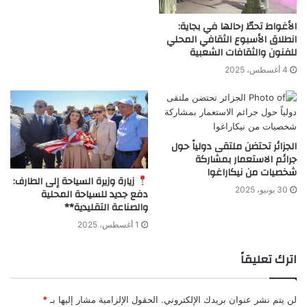
الأغواط تحطّ رحالها في بجاية:
انطلاق الأسبوع الثقافي المحلي
للفنون والثقافات الشعبية
4 أغسطس، 2025
الجزائر تحتضن ملتقى دولياً حول
جرائم الاستعمار بمشاركة
شخصيات من نيكاراغوا
زيارة وزيرة السياحة إلى الطارف:
30 يونيو، 2025
دفع جديد للسياحة المحلية
والصناعة التقليدية**
1 أغسطس، 2025
اترك تعليقاً
لن يتم نشر عنوان بريدك الإلكتروني.
الحقول الإلزامية مشار إليها بـ
*