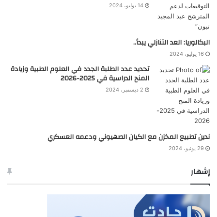
14 يوليو، 2024
البكالوريا: العد التنازلي يبدأ..
16 يوليو، 2024
تحديد عدد الطلبة الجدد في العلوم الطبية وزيادة
المنح الدراسية في 2025-2026
2 ديسمبر، 2024
ندين تطبيع المخزن مع الكيان الصهيوني ودعمه العسكري
29 يونيو، 2024
إشهار