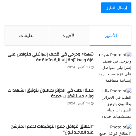
الأشهر
الأخيرة
تعليقات
شهداء وجرحى في قصف إسرائيلي متواصل على
غزة وسط أزمة إنسانية متفاقمة
16 أكتوبر، 2024
طلبة الطب في الجزائر يطالبون بتوثيق الشهادات
وبناء مستشفيات جديدة
14 أكتوبر، 2024
“انطلاق قوافل جمع التوقيعات لدعم المترشح
عبد المجيد تبون”