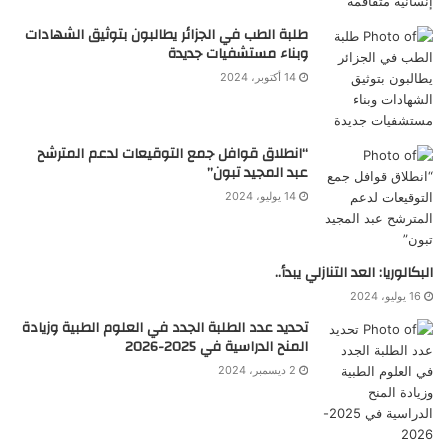
طلبة الطب في الجزائر يطالبون بتوثيق الشهادات
وبناء مستشفيات جديدة
14 أكتوبر، 2024
“انطلاق قوافل جمع التوقيعات لدعم المترشح
عبد المجيد تبون”
14 يوليو، 2024
البكالوريا: العد التنازلي يبدأ..
16 يوليو، 2024
تحديد عدد الطلبة الجدد في العلوم الطبية وزيادة
المنح الدراسية في 2025-2026
2 ديسمبر، 2024