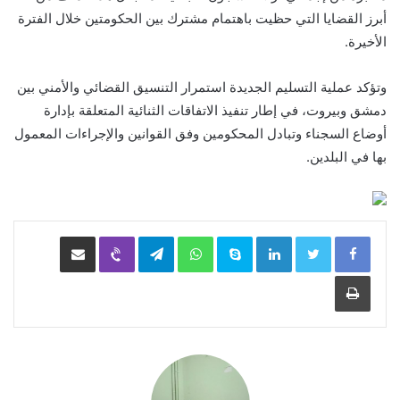
أبرز القضايا التي حظيت باهتمام مشترك بين الحكومتين خلال الفترة
الأخيرة.
وتؤكد عملية التسليم الجديدة استمرار التنسيق القضائي والأمني بين
دمشق وبيروت، في إطار تنفيذ الاتفاقات الثنائية المتعلقة بإدارة
أوضاع السجناء وتبادل المحكومين وفق القوانين والإجراءات المعمول
بها في البلدين.
LinkedIn
Skype
WhatsApp
Telegram
Viber
مشاركة عبر البريد
طباعة