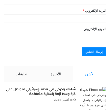
البريد الإلكتروني
*
الموقع الإلكتروني
الأشهر
الأخيرة
تعليقات
شهداء وجرحى في قصف إسرائيلي متواصل على
غزة وسط أزمة إنسانية متفاقمة
16 أكتوبر، 2024