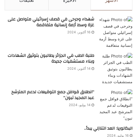
الأشهر
الأخيرة
تعليقات
شهداء وجرحى في قصف إسرائيلي متواصل على
غزة وسط أزمة إنسانية متفاقمة
16 أكتوبر، 2024
طلبة الطب في الجزائر يطالبون بتوثيق الشهادات
وبناء مستشفيات جديدة
14 أكتوبر، 2024
“انطلاق قوافل جمع التوقيعات لدعم المترشح
عبد المجيد تبون”
14 يوليو، 2024
البكالوريا: العد التنازلي يبدأ..
16 يوليو، 2024