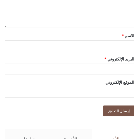
الاسم
*
البريد الإلكتروني
*
الموقع الإلكتروني