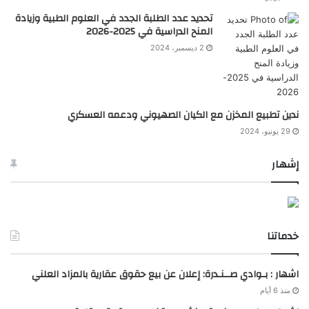
تحديد عدد الطلبة الجدد في العلوم الطبية وزيادة
المنح الدراسية في 2025-2026
2 ديسمبر، 2024
ندين تطبيع المخزن مع الكيان الصهيوني ودعمه العسكري
29 يونيو، 2024
إشهار
خدماتنا
اشهار : بـوادي صــنـدرة: إعلان عن بيع حقوق عقارية بالمزاد العلني
منذ 6 أيام