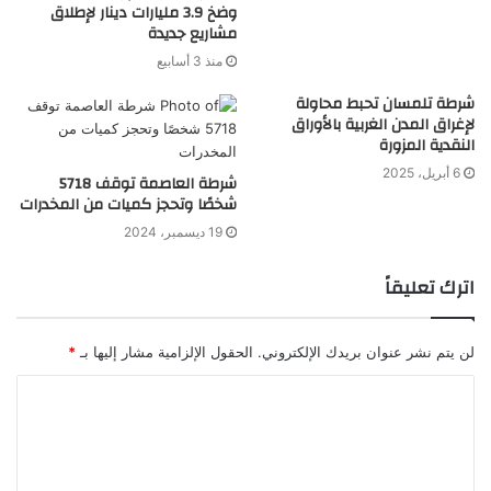
وضخ 3.9 مليارات دينار لإطلاق
مشاريع جديدة
منذ 3 أسابيع
شرطة تلمسان تحبط محاولة
لإغراق المدن الغربية بالأوراق
النقدية المزورة
6 أبريل، 2025
شرطة العاصمة توقف 5718
شخصًا وتحجز كميات من المخدرات
19 ديسمبر، 2024
اترك تعليقاً
لن يتم نشر عنوان بريدك الإلكتروني.
الحقول الإلزامية مشار إليها بـ
*