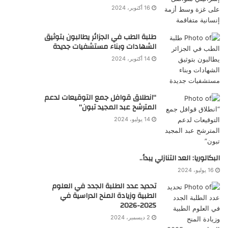
16 أكتوبر، 2024
طلبة الطب في الجزائر يطالبون بتوثيق
الشهادات وبناء مستشفيات جديدة
14 أكتوبر، 2024
“انطلاق قوافل جمع التوقيعات لدعم
المترشح عبد المجيد تبون”
14 يوليو، 2024
البكالوريا: العد التنازلي يبدأ..
16 يوليو، 2024
تحديد عدد الطلبة الجدد في العلوم
الطبية وزيادة المنح الدراسية في
2025-2026
2 ديسمبر، 2024