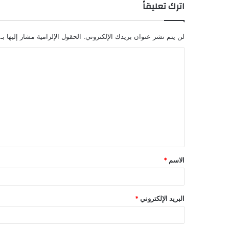
اترك تعليقاً
لن يتم نشر عنوان بريدك الإلكتروني.
الحقول الإلزامية مشار إليها بـ
الاسم
*
البريد الإلكتروني
*