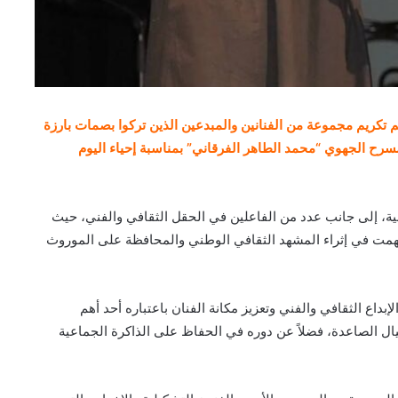
تكريم مجموعة من الفنانين والمبدعين الذين تركوا بصمات بارزة
مسرح الجهوي “محمد الطاهر الفرقاني” بمناسبة إحياء اليوم
ة، إلى جانب عدد من الفاعلين في الحقل الثقافي والفني، حيث
سهمت في إثراء المشهد الثقافي الوطني والمحافظة على الموروث
اع الثقافي والفني وتعزيز مكانة الفنان باعتباره أحد أهم
جيال الصاعدة، فضلاً عن دوره في الحفاظ على الذاكرة الجماعية