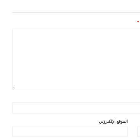
*
الموقع الإلكتروني