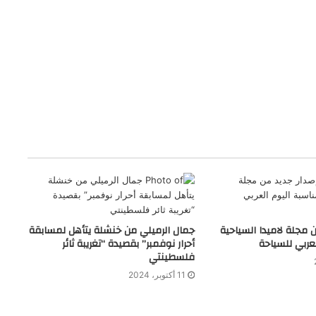
 مجلة لاميدا السياحية
جمال الرميلي من خنشلة يتأهل لمسابقة
عربي للسياحة
أحرار نوفمبر” بقصيدة “تغريبة ثائر
فلسطينتي
11 أكتوبر، 2024