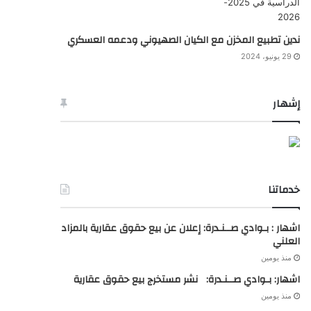
ندين تطبيع المخزن مع الكيان الصهيوني ودعمه العسكري
29 يونيو، 2024
إشهار