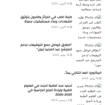
16 أكتوبر، 2024
طلبة الطب في الجزائر يطالبون بتوثيق
الشهادات وبناء مستشفيات جديدة
14 أكتوبر، 2024
“انطلاق قوافل جمع التوقيعات لدعم
المترشح عبد المجيد تبون”
14 يوليو، 2024
البكالوريا: العد التنازلي يبدأ..
16 يوليو، 2024
تحديد عدد الطلبة الجدد في العلوم
الطبية وزيادة المنح الدراسية في
2025-2026
2 ديسمبر، 2024