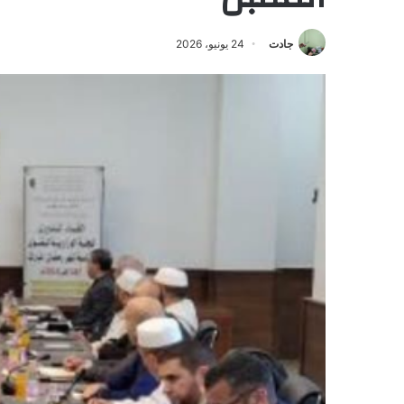
جادت
24 يونيو، 2026