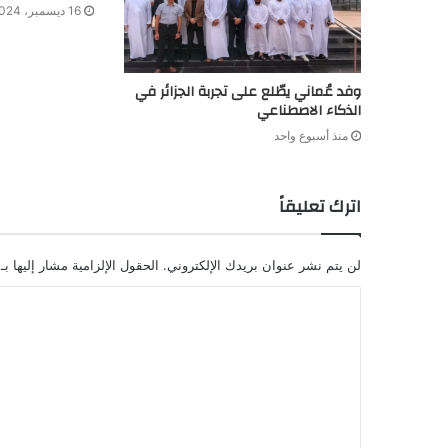
16 ديسمبر، 2024
وفد عُماني يطّلع على تجربة الجزائر في
الذكاء الاصطناعي
منذ أسبوع واحد
اترك تعليقاً
لن يتم نشر عنوان بريدك الإلكتروني.
الحقول الإلزامية مشار إليها بـ