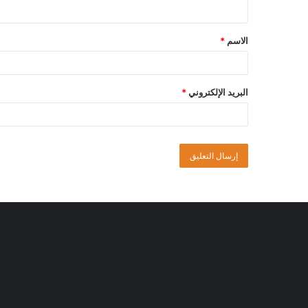
الاسم
*
البريد الإلكتروني
*