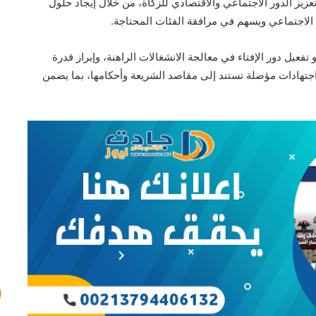
عزيز الدور الاجتماعي والاقتصادي للزكاة، من خلال إيجاد حلول
 الاجتماعي ويسهم في مرافقة الفئات المحتاجة.
تفعيل دور الإفتاء في معالجة الانشغالات الراهنة، وإبراز قدرة
جتهادات مؤصلة تستند إلى مقاصد الشريعة وأحكامها، بما يضمن