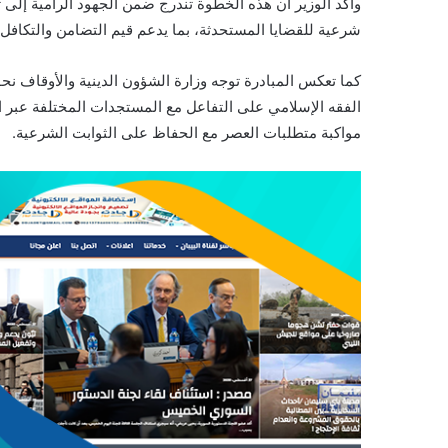
وأكد الوزير أن هذه الخطوة تندرج ضمن الجهود الرامية إلى ت
شرعية للقضايا المستحدثة، بما يدعم قيم التضامن والتكافل
كما تعكس المبادرة توجه وزارة الشؤون الدينية والأوقاف نحو 
الفقه الإسلامي على التفاعل مع المستجدات المختلفة عبر ا
مواكبة متطلبات العصر مع الحفاظ على الثوابت الشرعية.