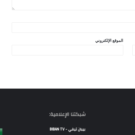
الموقع الإلكتروني
شبكتنا الإعلامية:
بيبان تيفي - BIBAN TV