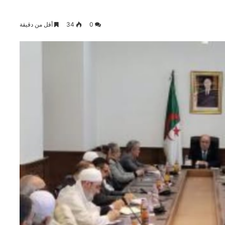
0
34
أقل من دقيقة