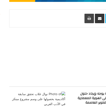
L
Skype
مشاركة عبر البريد
طباعة
يوجه بإيجاد حلول
ى الهوية المعمارية
تطوير العاصمة