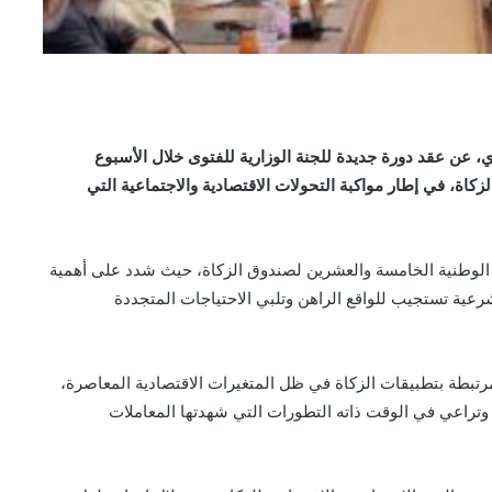
ي، عن عقد دورة جديدة للجنة الوزارية للفتوى خلال الأسبوع
زكاة، في إطار مواكبة التحولات الاقتصادية والاجتماعية التي
 الوطنية الخامسة والعشرين لصندوق الزكاة، حيث شدد على أهمية
رعية تستجيب للواقع الراهن وتلبي الاحتياجات المتجددة
مرتبطة بتطبيقات الزكاة في ظل المتغيرات الاقتصادية المعاصرة،
 وتراعي في الوقت ذاته التطورات التي شهدتها المعاملات