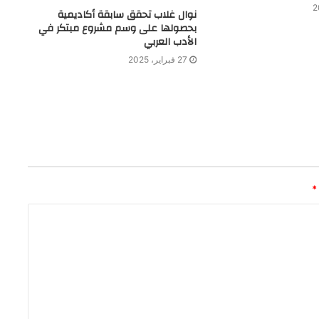
نوال غلاب تحقق سابقة أكاديمية
بحصولها على وسم مشروع مبتكر في
الأدب العربي
27 فبراير، 2025
*