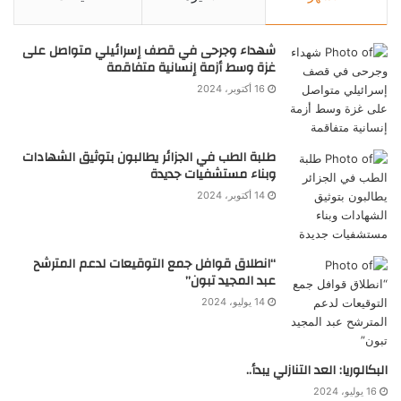
شهداء وجرحى في قصف إسرائيلي متواصل على
غزة وسط أزمة إنسانية متفاقمة
16 أكتوبر، 2024
طلبة الطب في الجزائر يطالبون بتوثيق الشهادات
وبناء مستشفيات جديدة
14 أكتوبر، 2024
“انطلاق قوافل جمع التوقيعات لدعم المترشح
عبد المجيد تبون”
14 يوليو، 2024
البكالوريا: العد التنازلي يبدأ..
16 يوليو، 2024