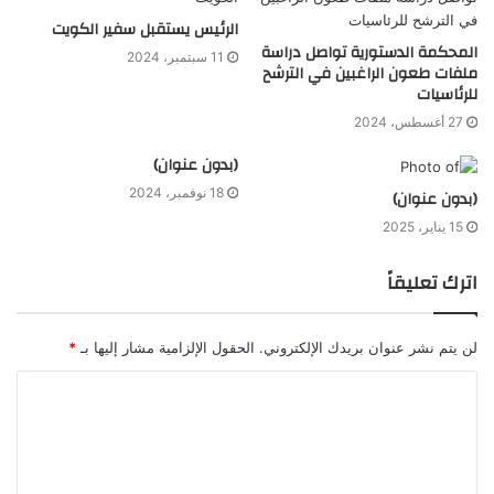
الرئيس يستقبل سفير الكويت
المحكمة الدستورية تواصل دراسة
11 سبتمبر، 2024
ملفات طعون الراغبين في الترشح
للرئاسيات
27 أغسطس، 2024
(بدون عنوان)
18 نوفمبر، 2024
(بدون عنوان)
15 يناير، 2025
اترك تعليقاً
لن يتم نشر عنوان بريدك الإلكتروني.
الحقول الإلزامية مشار إليها بـ
*