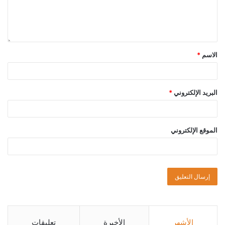
الاسم
*
البريد الإلكتروني
*
الموقع الإلكتروني
الأشهر
الأخيرة
تعليقات