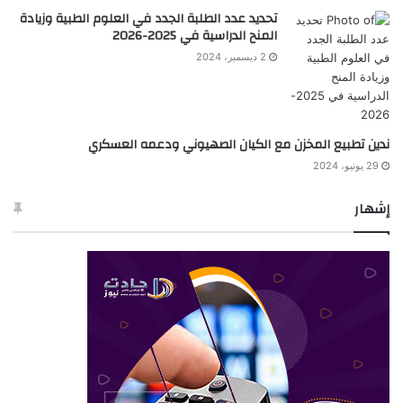
تحديد عدد الطلبة الجدد في العلوم الطبية وزيادة
المنح الدراسية في 2025-2026
2 ديسمبر، 2024
ندين تطبيع المخزن مع الكيان الصهيوني ودعمه العسكري
29 يونيو، 2024
إشهار