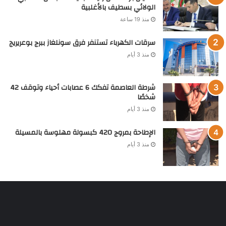
الولائي بسطيف بالأغلبية
منذ 19 ساعة
سرقات الكهرباء تستنفر فرق سونلغاز ببرج بوعريريج
منذ 3 أيام
شرطة العاصمة تفكك 6 عصابات أحياء وتوقف 42
شخصًا
منذ 3 أيام
الإطاحة بمروج 420 كبسولة مهلوسة بالمسيلة
منذ 3 أيام