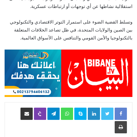
استقلالية نشاطها عن أي توجهات أو ارتباطات عسكرية.
وتسلط القضية الضوء على استمرار التوتر الاقتصادي والتكنولوجي
بين الصين والولايات المتحدة، في ظل تصاعد الخلافات المتعلقة
بالتكنولوجيا والأمن القومي والتنافس على الأسواق العالمية.
LinkedIn
Skype
WhatsApp
Telegram
Viber
مشاركة عبر البريد
طباعة