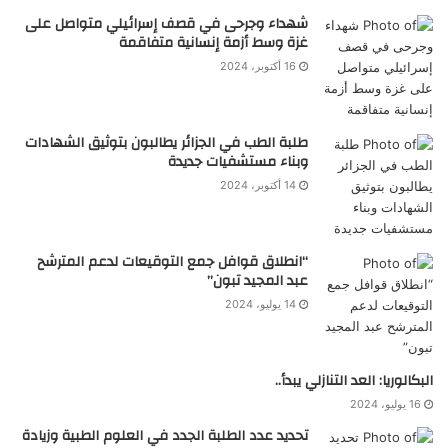
شهداء وجرحى في قصف إسرائيلي متواصل على
غزة وسط أزمة إنسانية متفاقمة
16 أكتوبر، 2024
طلبة الطب في الجزائر يطالبون بتوثيق الشهادات
وبناء مستشفيات جديدة
14 أكتوبر، 2024
“انطلاق قوافل جمع التوقيعات لدعم المترشح
عبد المجيد تبون”
14 يوليو، 2024
البكالوريا: العد التنازلي يبدأ..
16 يوليو، 2024
تحديد عدد الطلبة الجدد في العلوم الطبية وزيادة