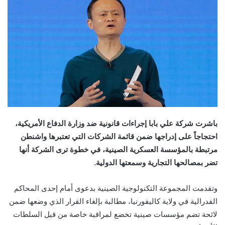
باشرت شركة علي بابا إجراءات قانونية ضد وزارة الدفاع الأمريكية،
احتجاجاً على إدراجها ضمن قائمة الشركات التي تعتبرها واشنطن
مرتبطة بالمؤسسة العسكرية الصينية، في خطوة ترى الشركة أنها
تضر بمصالحها التجارية وسمعتها الدولية.
وتقدمت المجموعة التكنولوجية الصينية بدعوى أمام إحدى المحاكم
الفدرالية في ولاية كاليفورنيا، مطالبة بإلغاء القرار الذي وضعها ضمن
لائحة تضم مؤسسات صينية تخضع لمراقبة خاصة من قبل السلطات