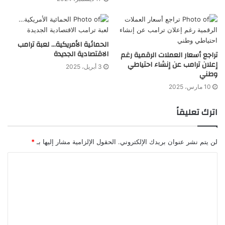
الحمائية الأمريكية… لعبة ترامب
الاقتصادية الجديدة
تراجع أسعار العملات الرقمية رغم
إعلان ترامب عن إنشاء احتياطي
3 أبريل، 2025
وطني
10 مارس، 2025
اترك تعليقاً
لن يتم نشر عنوان بريدك الإلكتروني.
الحقول الإلزامية مشار إليها بـ
*