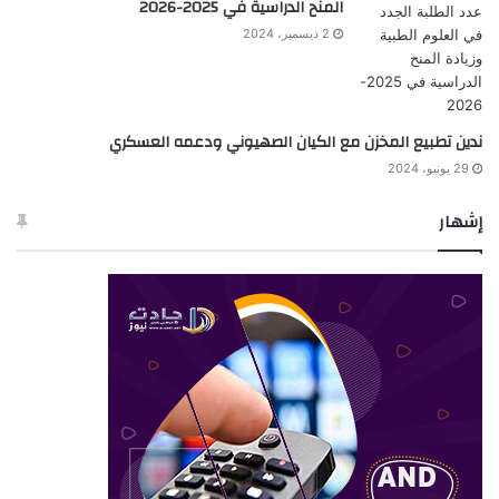
المنح الدراسية في 2025-2026
2 ديسمبر، 2024
ندين تطبيع المخزن مع الكيان الصهيوني ودعمه العسكري
29 يونيو، 2024
إشهار