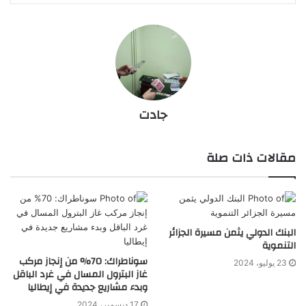
جادت
مقالات ذات صلة
البنك الدولي يثمن مسيرة الجزائر
التنموية
سوناطراك: 70% من إنجاز مركب
23 يوليو، 2024
غاز البترول المسال في غرد الباقل
وبدء مشاريع جديدة في إيطاليا
17 ديسمبر، 2024