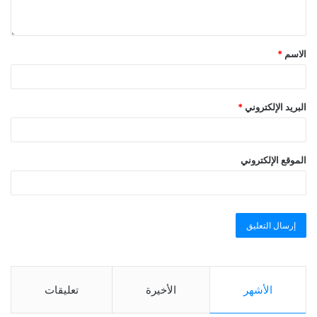
الاسم
*
البريد الإلكتروني
*
الموقع الإلكتروني
الأشهر
الأخيرة
تعليقات