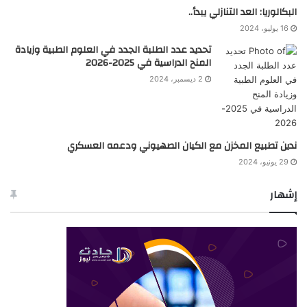
البكالوريا: العد التنازلي يبدأ..
16 يوليو، 2024
تحديد عدد الطلبة الجدد في العلوم الطبية وزيادة
المنح الدراسية في 2025-2026
2 ديسمبر، 2024
ندين تطبيع المخزن مع الكيان الصهيوني ودعمه العسكري
29 يونيو، 2024
إشهار