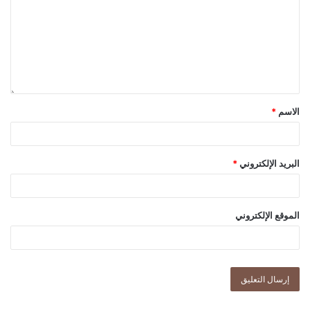
الاسم
*
البريد الإلكتروني
*
الموقع الإلكتروني