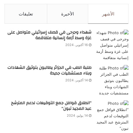
الأشهر
الأخيرة
تعليقات
شهداء وجرحى في قصف إسرائيلي متواصل على
غزة وسط أزمة إنسانية متفاقمة
16 أكتوبر، 2024
طلبة الطب في الجزائر يطالبون بتوثيق الشهادات
وبناء مستشفيات جديدة
14 أكتوبر، 2024
“انطلاق قوافل جمع التوقيعات لدعم المترشح
عبد المجيد تبون”
14 يوليو، 2024