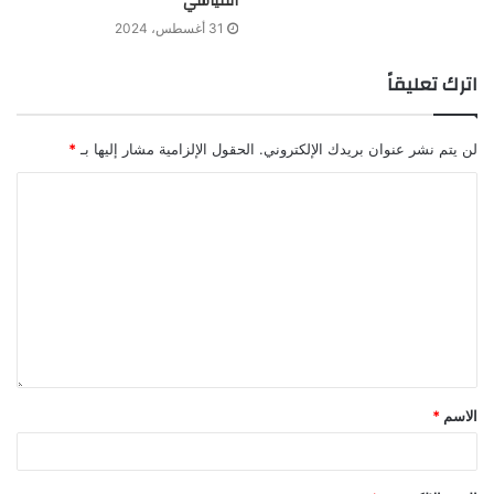
القياسي
31 أغسطس، 2024
اترك تعليقاً
لن يتم نشر عنوان بريدك الإلكتروني.
الحقول الإلزامية مشار إليها بـ
*
الاسم
*