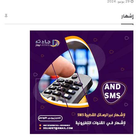
29 يونيو، 2024
إشهار