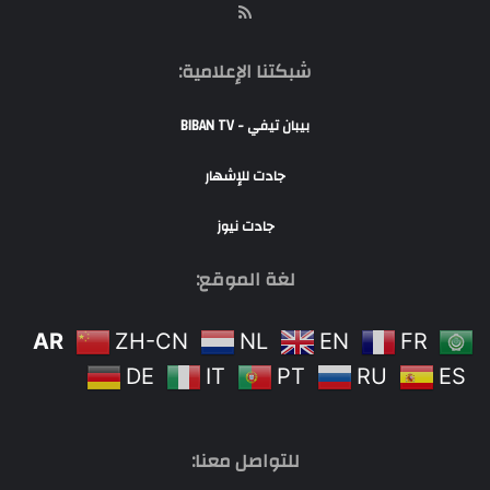
RSS
شبكتنا الإعلامية:
بيبان تيفي - BIBAN TV
جادت للإشهار
جادت نيوز
لغة الموقع:
AR
ZH-CN
NL
EN
FR
DE
IT
PT
RU
ES
للتواصل معنا: