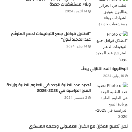
وبناء مستشفيات جديدة
14 أكتوبر، 2024
“انطلاق قوافل جمع التوقيعات لدعم المترشح
عبد المجيد تبون”
14 يوليو، 2024
البكالوريا: العد التنازلي يبدأ..
16 يوليو، 2024
تحديد عدد الطلبة الجدد في العلوم الطبية وزيادة
المنح الدراسية في 2025-2026
2 ديسمبر، 2024
ندين تطبيع المخزن مع الكيان الصهيوني ودعمه العسكري