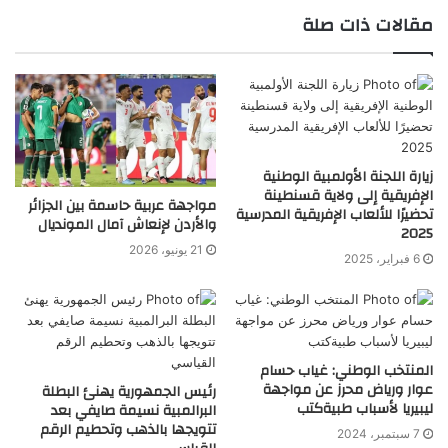
مقالات ذات صلة
زيارة اللجنة الأولمبية الوطنية
الإفريقية إلى ولاية قسنطينة
مواجهة عربية حاسمة بين الجزائر
تحضيرًا للألعاب الإفريقية المدرسية
والأردن لإنعاش آمال المونديال
2025
21 يونيو، 2026
6 فبراير، 2025
المنتخب الوطني: غياب حسام
عوار ورياض محرز عن مواجهة
رئيس الجمهورية يهنئ البطلة
ليبيريا لأسباب طبيةكتب
البرالمبية نسيمة صايفي بعد
تتويجها بالذهب وتحطيم الرقم
7 سبتمبر، 2024