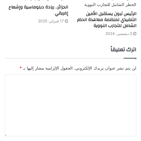
الجزائر.. ريادة دبلوماسية وإشعاع
إفريقي
الرئيس تبون يستقبل الأمين
التنفيذي لمنظمة معاهدة الحظر
17 فبراير، 2025
الشامل للتجارب النووية
3 ديسمبر، 2024
اترك تعليقاً
لن يتم نشر عنوان بريدك الإلكتروني.
الحقول الإلزامية مشار إليها بـ
*