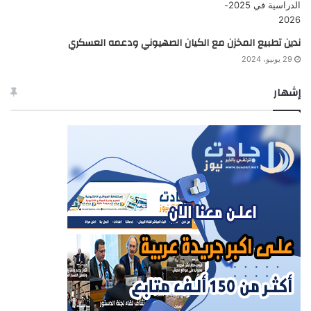
ندين تطبيع المخزن مع الكيان الصهيوني ودعمه العسكري
29 يونيو، 2024
إشهار