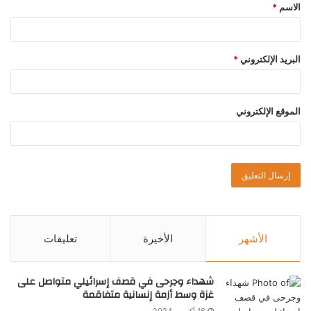
الاسم
*
البريد الإلكتروني
*
الموقع الإلكتروني
الأشهر
الأخيرة
تعليقات
شهداء وجرحى في قصف إسرائيلي متواصل على
غزة وسط أزمة إنسانية متفاقمة