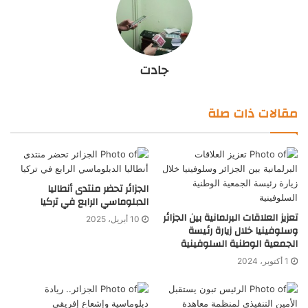
جادت
مقالات ذات صلة
الجزائر تحضر منتدى أنطاليا
الدبلوماسي الرابع في تركيا
تعزيز العلاقات البرلمانية بين الجزائر
10 أبريل، 2025
وسلوفينيا خلال زيارة رئيسة
الجمعية الوطنية السلوفينية
1 أكتوبر، 2024