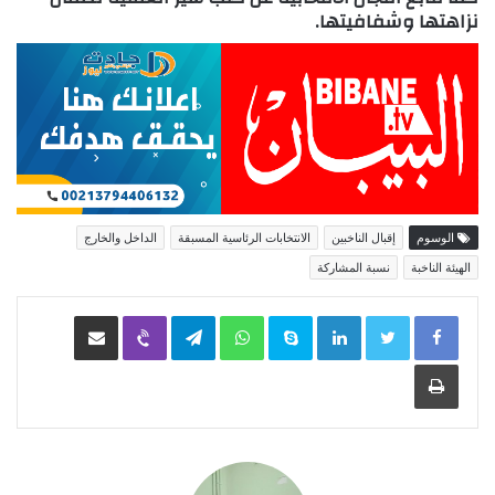
نزاهتها وشفافيتها.
الوسوم
إقبال الناخبين
الانتخابات الرئاسية المسبقة
الداخل والخارج
الهيئة الناخبة
نسبة المشاركة
LinkedIn
Skype
WhatsApp
Telegram
Viber
مشاركة عبر البريد
طباعة