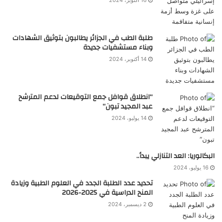
16 أكتوبر، 2024
طلبة الطب في الجزائر يطالبون بتوثيق الشهادات
وبناء مستشفيات جديدة
14 أكتوبر، 2024
“انطلاق قوافل جمع التوقيعات لدعم المترشح
عبد المجيد تبون”
14 يوليو، 2024
البكالوريا: العد التنازلي يبدأ..
16 يوليو، 2024
تحديد عدد الطلبة الجدد في العلوم الطبية وزيادة
المنح الدراسية في 2025-2026
2 ديسمبر، 2024