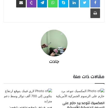
طباعة
جادت
مقالات ذات صلة
المكسيك تتوعد برد حازم على
الرسوم الجمركية الأمريكية