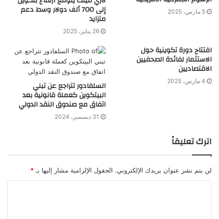
لاري فينك يتوقع ارتفاع بتكوين
إلى 700 ألف دولار وسط دعم
5 مارس، 2025
متزايد
26 يناير، 2025
افتتاح دورة تكوينية حول
الاستثمار لفائدة الصحفيين
الاقتصاديين
4 مارس، 2025
السلفادور تتراجع عن تبني
البيتكوين كعملة قانونية بعد
اتفاق مع صندوق النقد الدولي
31 ديسمبر، 2024
اترك تعليقاً
لن يتم نشر عنوان بريدك الإلكتروني.
الحقول الإلزامية مشار إليها بـ
*