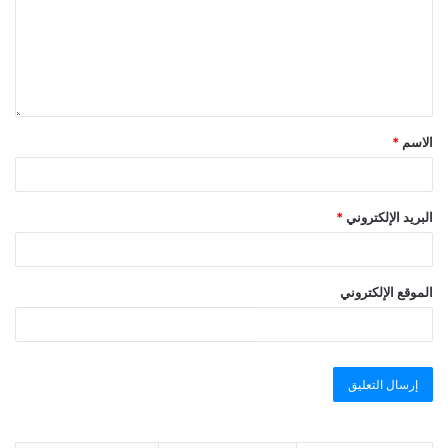
الاسم
*
البريد الإلكتروني
*
الموقع الإلكتروني