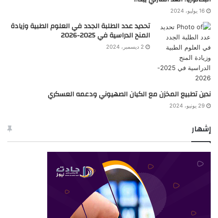
16 يوليو، 2024
تحديد عدد الطلبة الجدد في العلوم الطبية وزيادة
المنح الدراسية في 2025-2026
2 ديسمبر، 2024
ندين تطبيع المخزن مع الكيان الصهيوني ودعمه العسكري
29 يونيو، 2024
إشهار