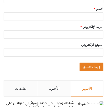
الاسم
*
البريد الإلكتروني
*
الموقع الإلكتروني
الأشهر
الأخيرة
تعليقات
شهداء وجرحى في قصف إسرائيلي متواصل على