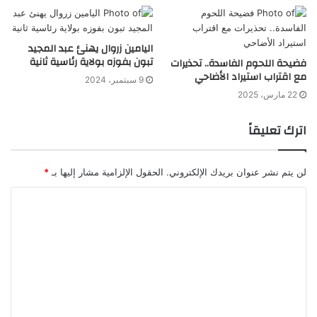
اليامين زروال يهنئ عبد المجيد
تبون بفوزه بولاية رئاسية ثانية
فضيحة اللحوم الفاسدة.. تحذيرات
مع اقتراب استيراد الأضاحي
9 سبتمبر، 2024
22 مارس، 2025
اترك تعليقاً
لن يتم نشر عنوان بريدك الإلكتروني.
الحقول الإلزامية مشار إليها بـ
*