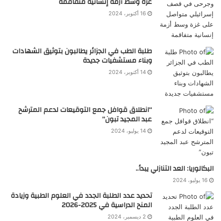
غزة وسط أزمة إنسانية متفاقمة
16 أكتوبر، 2024
طلبة الطب في الجزائر يطالبون بتوثيق الشهادات
وبناء مستشفيات جديدة
14 أكتوبر، 2024
“انطلاق قوافل جمع التوقيعات لدعم المترشح
عبد المجيد تبون”
14 يوليو، 2024
البكالوريا: العد التنازلي يبدأ..
16 يوليو، 2024
تحديد عدد الطلبة الجدد في العلوم الطبية وزيادة
المنح الدراسية في 2025-2026
2 ديسمبر، 2024