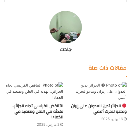
جادت
مقالات ذات صلة
الجزائر تدين العدوان على إيران
التناقض الفرنسي تجاه الجزائر..
وتدعو لتحرك أممي
تهدئة في العلن وتصعيد في
الخفاء!
16 يونيو، 2025
2 مارس، 2025