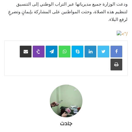
ودعت الوزارة جميع مديرياتها عبر التراب الوطني إلى التنسيق
لتنظيم هذه الصلاة، وحثت المواطنين على المشاركة بإيمانٍ وتضرعٍ
لرفع البلاء.
/">
LinkedIn
Skype
WhatsApp
Telegram
Viber
مشاركة عبر البريد
طباعة
جادت