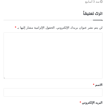
منذ 3 أسابيع
اترك تعليقاً
لن يتم نشر عنوان بريدك الإلكتروني.
الحقول الإلزامية مشار إليها بـ
*
الاسم
*
البريد الإلكتروني
*