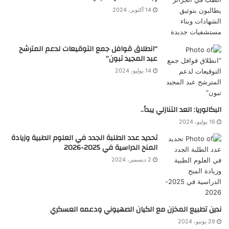
14 أكتوبر، 2024
“انطلاق قوافل جمع التوقيعات لدعم المترشح
عبد المجيد تبون”
14 يوليو، 2024
البكالوريا: العد التنازلي يبدأ..
16 يوليو، 2024
تحديد عدد الطلبة الجدد في العلوم الطبية وزيادة
المنح الدراسية في 2025-2026
2 ديسمبر، 2024
ندين تطبيع المخزن مع الكيان الصهيوني ودعمه العسكري
29 يونيو، 2024