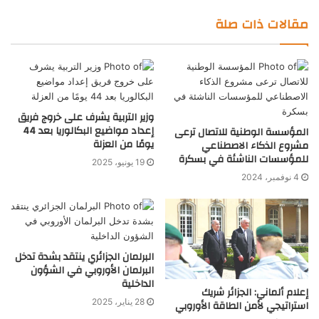
مقالات ذات صلة
وزير التربية يشرف على خروج فريق
إعداد مواضيع البكالوريا بعد 44
المؤسسة الوطنية للاتصال ترعى
يومًا من العزلة
مشروع الذكاء الاصطناعي
للمؤسسات الناشئة في بسكرة
19 يونيو، 2025
4 نوفمبر، 2024
البرلمان الجزائري ينتقد بشدة تدخل
البرلمان الأوروبي في الشؤون
الداخلية
إعلام ألماني: الجزائر شريك
28 يناير، 2025
استراتيجي لأمن الطاقة الأوروبي