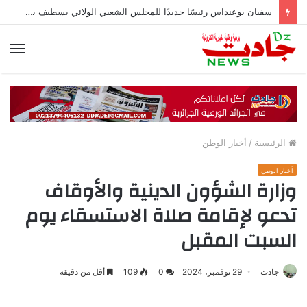
سفيان بوعنداس رئيسًا جديدًا للمجلس الشعبي الولائي بسطيف بالأغلبية
الق
الرئيسية
/
أخبار الوطن
أخبار الوطن
وزارة الشؤون الدينية والأوقاف
تدعو لإقامة صلاة الاستسقاء يوم
السبت المقبل
جادت
29 نوفمبر، 2024
0
109
أقل من دقيقة