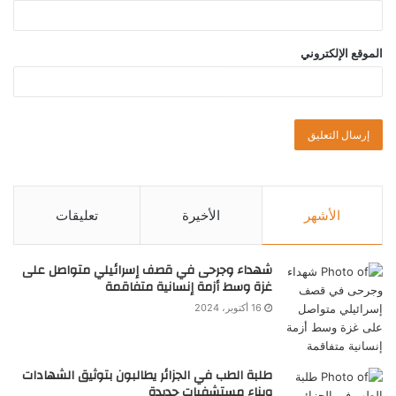
الموقع الإلكتروني
الأشهر
الأخيرة
تعليقات
شهداء وجرحى في قصف إسرائيلي متواصل على
غزة وسط أزمة إنسانية متفاقمة
16 أكتوبر، 2024
طلبة الطب في الجزائر يطالبون بتوثيق الشهادات
وبناء مستشفيات جديدة