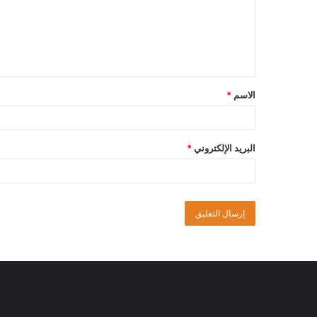
الاسم
*
البريد الإلكتروني
*