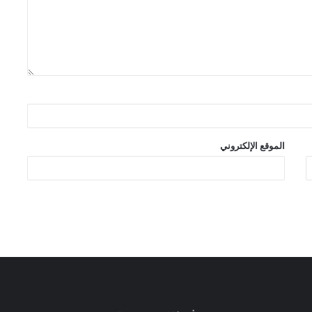
الموقع الإلكتروني