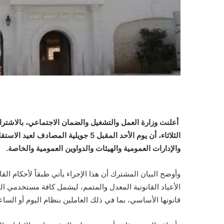
أعلنت وزارة العمل والتشغيل والضمان الاجتماعي، بالاشتراك 
الثلاثاء، أن يوم الأحد المقبل 5 جويل
والإدارات العمومية والهيئات والدواوين العمومية والخاصة.
الأعياد القانونية المعدل والمتمم، ليشمل كافة مستخدمي
قانونها الأساسي، بما في ذلك العاملين بنظام اليوم أو الساع