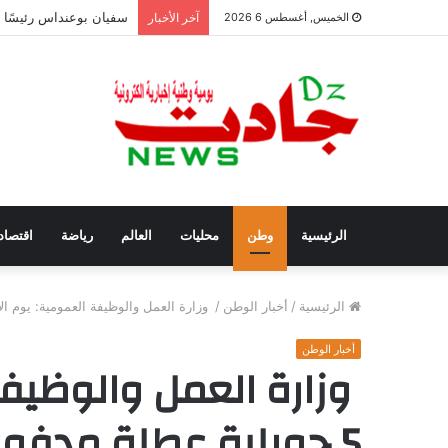
سفيان بوعنداس رئيسًا ج
الخميس, أغسطس 6 2026
آخر الأخبار
الرئيسية
وطن
محليات
العالم
رياضة
اقتصاد
الرئيسية
/
أخبار الوطن
/
وزارة العمل والوظيفة العمومية: يوم الأحد 5 جويلية عطلة مدفوعة الأجر بمناسبة عيد ا
أخبار الوطن
وزارة العمل والوظيفة
5 جويلية عطلة مدفوع