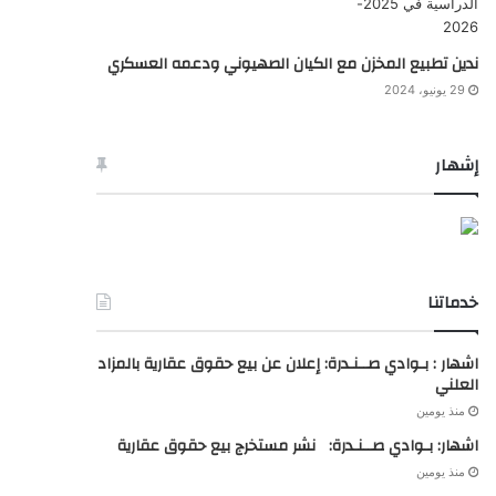
ندين تطبيع المخزن مع الكيان الصهيوني ودعمه العسكري
29 يونيو، 2024
إشهار