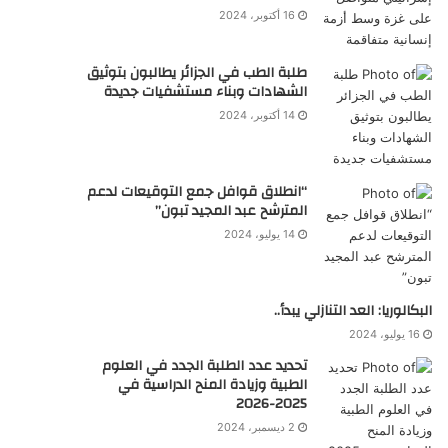
16 أكتوبر، 2024
طلبة الطب في الجزائر يطالبون بتوثيق
الشهادات وبناء مستشفيات جديدة
14 أكتوبر، 2024
“انطلاق قوافل جمع التوقيعات لدعم
المترشح عبد المجيد تبون”
14 يوليو، 2024
البكالوريا: العد التنازلي يبدأ..
16 يوليو، 2024
تحديد عدد الطلبة الجدد في العلوم
الطبية وزيادة المنح الدراسية في
2025-2026
2 ديسمبر، 2024