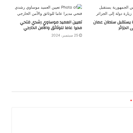
 يستقبل سلطان عمان
تعيين العميد موساوي رشدي فتحي
 الجزائر
مديرا عاما للوثائق والأمن الخارجي
25 سبتمبر، 2024
*