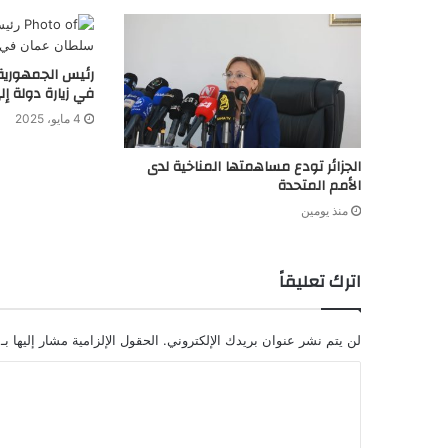
رئيس الجمهورية
في زيارة دولة إلى
4 مايو، 2025
الجزائر تودع مساهمتها المناخية لدى
الأمم المتحدة
منذ يومين
اترك تعليقاً
لن يتم نشر عنوان بريدك الإلكتروني.
الحقول الإلزامية مشار إليها بـ