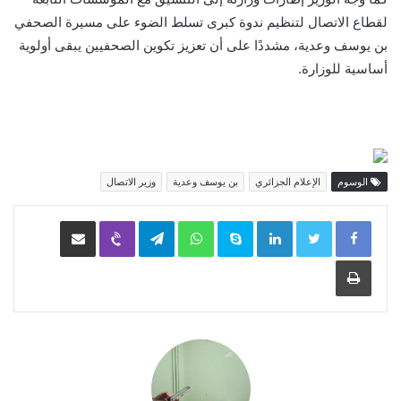
لقطاع الاتصال لتنظيم ندوة كبرى تسلط الضوء على مسيرة الصحفي
بن يوسف وعدية، مشددًا على أن تعزيز تكوين الصحفيين يبقى أولوية
أساسية للوزارة.
الوسوم
الإعلام الجزائري
بن يوسف وعدية
وزير الاتصال
LinkedIn
Skype
WhatsApp
Telegram
Viber
مشاركة عبر البريد
طباعة