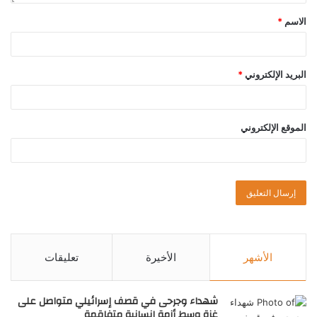
الاسم
*
البريد الإلكتروني
*
الموقع الإلكتروني
الأشهر
الأخيرة
تعليقات
شهداء وجرحى في قصف إسرائيلي متواصل على
غزة وسط أزمة إنسانية متفاقمة