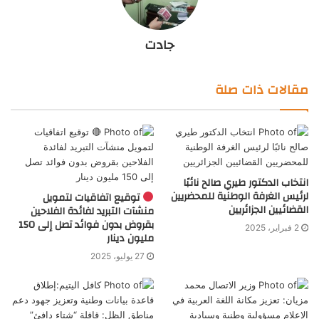
جادت
مقالات ذات صلة
انتخاب الدكتور طيري صالح نائبًا
لرئيس الغرفة الوطنية للمحضريين
توقيع اتفاقيات لتمويل
القضائيين الجزائريين
منشآت التبريد لفائدة الفلاحين
بقروض بدون فوائد تصل إلى 150
2 فبراير، 2025
مليون دينار
27 يوليو، 2025