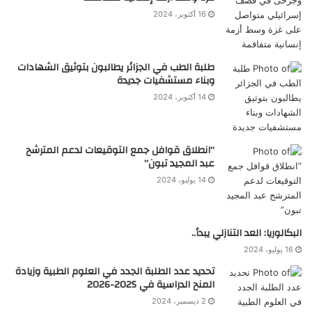
16 أكتوبر، 2024
طلبة الطب في الجزائر يطالبون بتوثيق الشهادات
وبناء مستشفيات جديدة
14 أكتوبر، 2024
“انطلاق قوافل جمع التوقيعات لدعم المترشح
عبد المجيد تبون”
14 يوليو، 2024
البكالوريا: العد التنازلي يبدأ..
16 يوليو، 2024
تحديد عدد الطلبة الجدد في العلوم الطبية وزيادة
المنح الدراسية في 2025-2026
2 ديسمبر، 2024