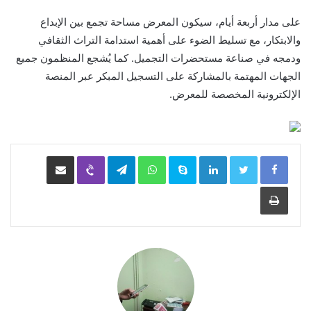
على مدار أربعة أيام، سيكون المعرض مساحة تجمع بين الإبداع
والابتكار، مع تسليط الضوء على أهمية استدامة التراث الثقافي
ودمجه في صناعة مستحضرات التجميل. كما يُشجع المنظمون جميع
الجهات المهتمة بالمشاركة على التسجيل المبكر عبر المنصة
الإلكترونية المخصصة للمعرض.
LinkedIn
Skype
WhatsApp
Telegram
Viber
مشاركة عبر البريد
طباعة