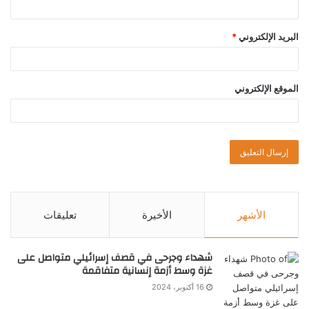
البريد الإلكتروني
*
الموقع الإلكتروني
الأشهر
الأخيرة
تعليقات
شهداء وجرحى في قصف إسرائيلي متواصل على
غزة وسط أزمة إنسانية متفاقمة
16 أكتوبر، 2024