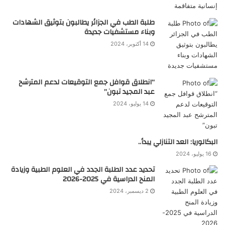
طلبة الطب في الجزائر يطالبون بتوثيق الشهادات
وبناء مستشفيات جديدة
14 أكتوبر، 2024
“انطلاق قوافل جمع التوقيعات لدعم المترشح
عبد المجيد تبون”
14 يوليو، 2024
البكالوريا: العد التنازلي يبدأ..
16 يوليو، 2024
تحديد عدد الطلبة الجدد في العلوم الطبية وزيادة
المنح الدراسية في 2025-2026
2 ديسمبر، 2024