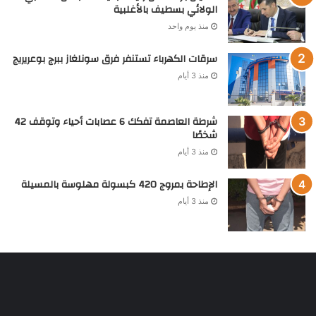
الولائي بسطيف بالأغلبية
منذ يوم واحد
سرقات الكهرباء تستنفر فرق سونلغاز ببرج بوعريريج
منذ 3 أيام
شرطة العاصمة تفكك 6 عصابات أحياء وتوقف 42
شخصًا
منذ 3 أيام
الإطاحة بمروج 420 كبسولة مهلوسة بالمسيلة
منذ 3 أيام