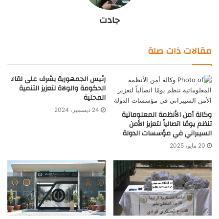
جادت
مقالات ذات صلة
رئيس الجمهورية يشرف على لقاء
الحكومة والولاة لتعزيز التنمية
المحلية
24 ديسمبر، 2024
وكالة أمن الأنظمة المعلوماتية
تنظم يومًا اتصالياً لتعزيز الأمن
السيبراني في مؤسسات الدولة
20 مايو، 2025