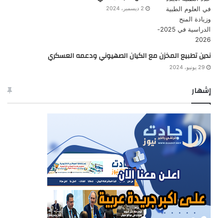
2 ديسمبر، 2024
ندين تطبيع المخزن مع الكيان الصهيوني ودعمه العسكري
29 يونيو، 2024
إشهار