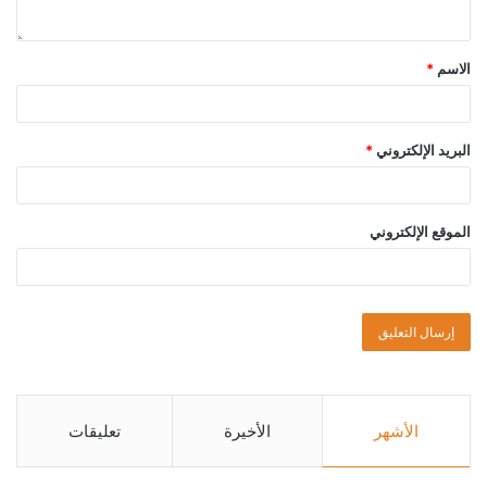
الاسم
*
البريد الإلكتروني
*
الموقع الإلكتروني
الأشهر
الأخيرة
تعليقات