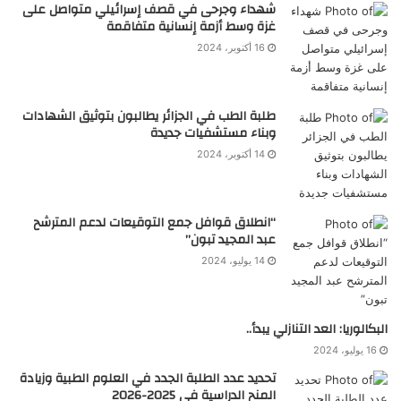
شهداء وجرحى في قصف إسرائيلي متواصل على
غزة وسط أزمة إنسانية متفاقمة
16 أكتوبر، 2024
طلبة الطب في الجزائر يطالبون بتوثيق الشهادات
وبناء مستشفيات جديدة
14 أكتوبر، 2024
“انطلاق قوافل جمع التوقيعات لدعم المترشح
عبد المجيد تبون”
14 يوليو، 2024
البكالوريا: العد التنازلي يبدأ..
16 يوليو، 2024
تحديد عدد الطلبة الجدد في العلوم الطبية وزيادة
المنح الدراسية في 2025-2026