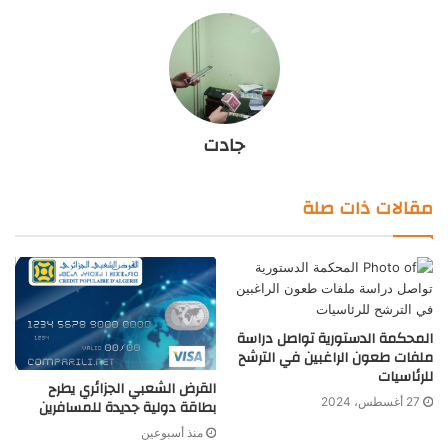
جادت
مقالات ذات صلة
المحكمة الدستورية تواصل دراسة
ملفات طعون الراغبين في الترشح
للرئاسيات
القرض الشعبي الجزائري يطرح
27 أغسطس، 2024
بطاقة دولية جديدة للمسافرين
منذ أسبوعين