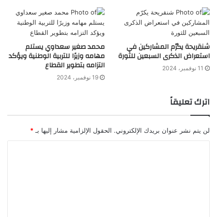
شنقريحة يكرّم المشاركين في
محمد صغير سعداوي يستلم
استعراض الذكرى السبعين للثورة
مهامه وزيرًا للتربية الوطنية ويؤكد
التزامه بتطوير القطاع
11 نوفمبر، 2024
19 نوفمبر، 2024
اترك تعليقاً
لن يتم نشر عنوان بريدك الإلكتروني.
الحقول الإلزامية مشار إليها بـ
*