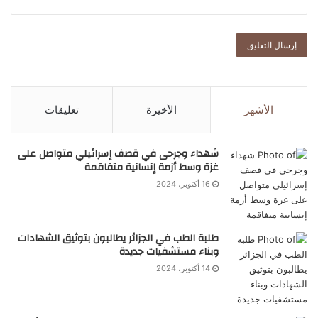
الأشهر
الأخيرة
تعليقات
شهداء وجرحى في قصف إسرائيلي متواصل على
غزة وسط أزمة إنسانية متفاقمة
16 أكتوبر، 2024
طلبة الطب في الجزائر يطالبون بتوثيق الشهادات
وبناء مستشفيات جديدة
14 أكتوبر، 2024