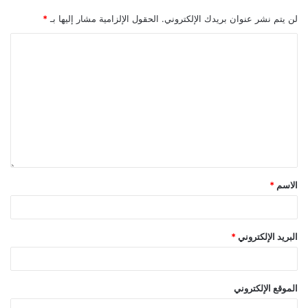
لن يتم نشر عنوان بريدك الإلكتروني.
الحقول الإلزامية مشار إليها بـ
*
الاسم
*
البريد الإلكتروني
*
الموقع الإلكتروني