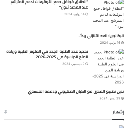
“انطلاق قوافل جمع التوقيعات لدعم المترشح
عبد المجيد تبون”
14 يوليو، 2024
البكالوريا: العد التنازلي يبدأ..
16 يوليو، 2024
تحديد عدد الطلبة الجدد في العلوم الطبية وزيادة
المنح الدراسية في 2025-2026
2 ديسمبر، 2024
ندين تطبيع المخزن مع الكيان الصهيوني ودعمه العسكري
29 يونيو، 2024
إشهار