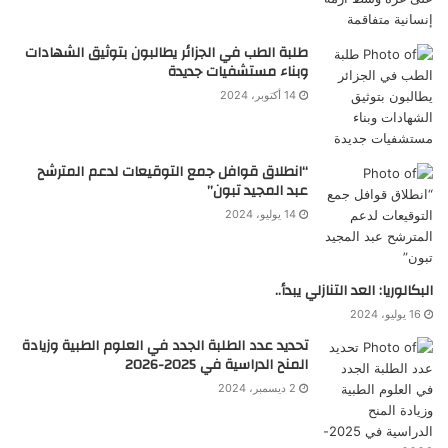
طلبة الطب في الجزائر يطالبون بتوثيق الشهادات
وبناء مستشفيات جديدة
14 أكتوبر، 2024
“انطلاق قوافل جمع التوقيعات لدعم المترشح
عبد المجيد تبون”
14 يوليو، 2024
البكالوريا: العد التنازلي يبدأ..
16 يوليو، 2024
تحديد عدد الطلبة الجدد في العلوم الطبية وزيادة
المنح الدراسية في 2025-2026
2 ديسمبر، 2024