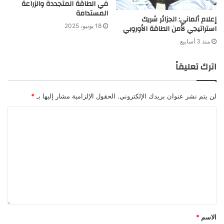
في الطاقة المتجددة والزراعة
المستدامة
إعلام ألماني: الجزائر شريك
18 يونيو، 2025
استراتيجي لأمن الطاقة الأوروبي
منذ 3 أسابيع
اترك تعليقاً
لن يتم نشر عنوان بريدك الإلكتروني.
الحقول الإلزامية مشار إليها بـ
*
الاسم
*