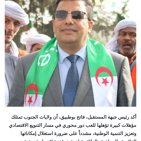
أكد رئيس جبهة المستقبل، فاتح بوطبيق، أن ولايات الجنوب تمتلك
مؤهلات كبيرة تؤهلها للعب دور محوري في مسار التنويع الاقتصادي
وتعزيز التنمية الوطنية، مشدداً على ضرورة استغلال إمكاناتها