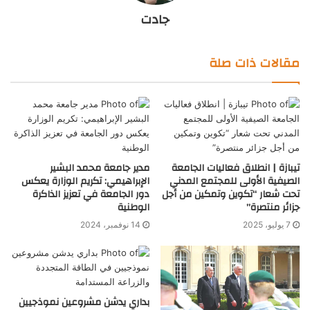
جادت
مقالات ذات صلة
تيبازة | انطلاق فعاليات الجامعة
مدير جامعة محمد البشير
الصيفية الأولى للمجتمع المدني
الإبراهيمي: تكريم الوزارة يعكس
تحت شعار “تكوين وتمكين من أجل
دور الجامعة في تعزيز الذاكرة
جزائر منتصرة”
الوطنية
7 يوليو، 2025
14 نوفمبر، 2024
بداري يدشن مشروعين نموذجيين