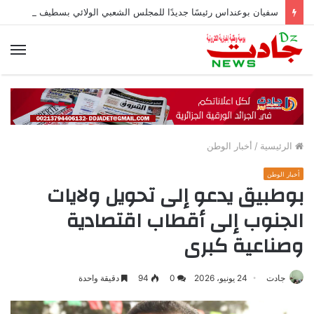
سفيان بوعنداس رئيسًا جديدًا للمجلس الشعبي الولائي بسطيف بالأغلبية
الق
الرئيسية
/
أخبار الوطن
أخبار الوطن
بوطبيق يدعو إلى تحويل ولايات
الجنوب إلى أقطاب اقتصادية
وصناعية كبرى
جادت
24 يونيو، 2026
0
94
دقيقة واحدة