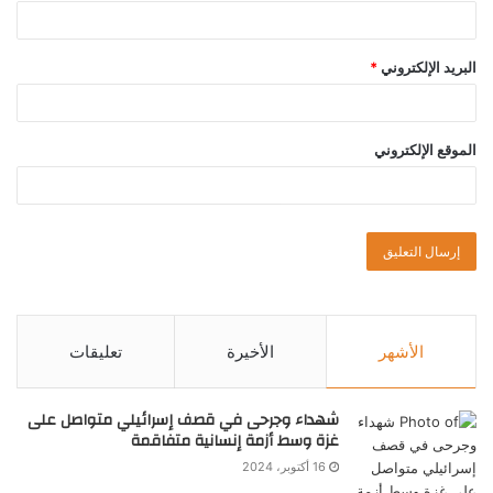
البريد الإلكتروني
*
الموقع الإلكتروني
الأشهر
الأخيرة
تعليقات
شهداء وجرحى في قصف إسرائيلي متواصل على
غزة وسط أزمة إنسانية متفاقمة
16 أكتوبر، 2024