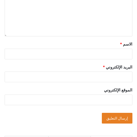
الاسم
*
البريد الإلكتروني
*
الموقع الإلكتروني