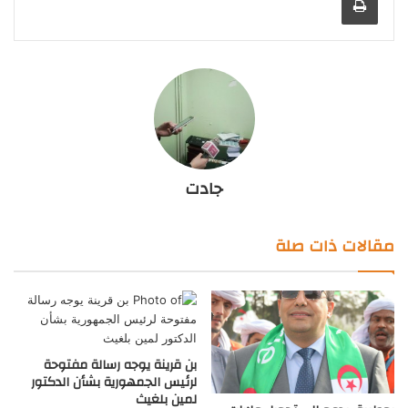
جادت
مقالات ذات صلة
بن قرينة يوجه رسالة مفتوحة
لرئيس الجمهورية بشأن الدكتور
لمين بلغيث