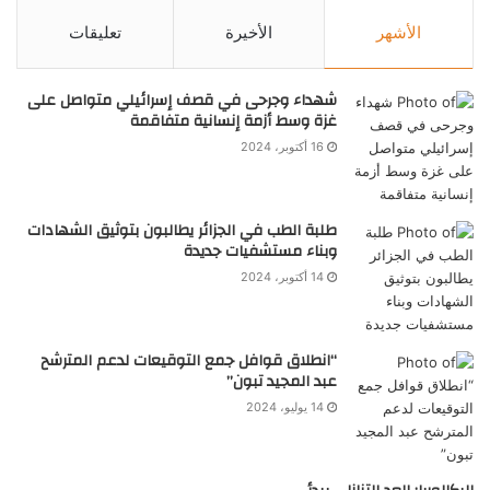
الأشهر
الأخيرة
تعليقات
شهداء وجرحى في قصف إسرائيلي متواصل على
غزة وسط أزمة إنسانية متفاقمة
16 أكتوبر، 2024
طلبة الطب في الجزائر يطالبون بتوثيق الشهادات
وبناء مستشفيات جديدة
14 أكتوبر، 2024
“انطلاق قوافل جمع التوقيعات لدعم المترشح
عبد المجيد تبون”
14 يوليو، 2024