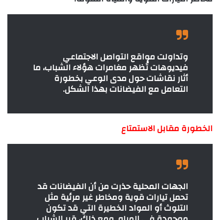
وتداولت مواقع التواصل الاجتماعي
فيديوهات تُظهر مغامرات هؤلاء الشباب، ما
أثار نقاشات حول مدى الوعي بخطورة
التعامل مع الفيضانات بهذا الشكل.
الخطورة مقابل الاستمتاع
الجهات المحلية حذرت من أن الفيضانات قد
تحمل تيارات قوية ومخاطر غير مرئية مثل
التلوث أو المواد الخطيرة التي قد تكون
موجودة في المياه. ومع ذلك، قرر الشباب