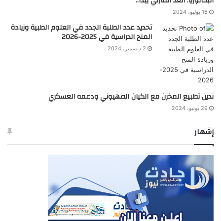
البكالوريا: العد التنازلي يبدأ..
16 يوليو، 2024
تحديد عدد الطلبة الجدد في العلوم الطبية وزيادة
المنح الدراسية في 2025-2026
2 ديسمبر، 2024
ندين تطبيع المخزن مع الكيان الصهيوني ودعمه العسكري
29 يونيو، 2024
إشهار