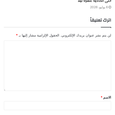
حتى الحادية عشرة ليلاً
6 يوليو، 2026
اترك تعليقاً
لن يتم نشر عنوان بريدك الإلكتروني.
الحقول الإلزامية مشار إليها بـ
*
الاسم
*