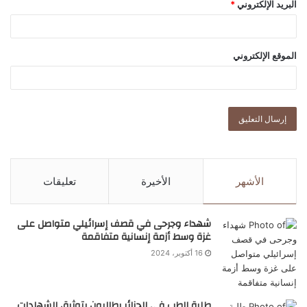
البريد الإلكتروني
*
الموقع الإلكتروني
الأشهر
الأخيرة
تعليقات
شهداء وجرحى في قصف إسرائيلي متواصل على
غزة وسط أزمة إنسانية متفاقمة
16 أكتوبر، 2024
طلبة الطب في الجزائر يطالبون بتوثيق الشهادات