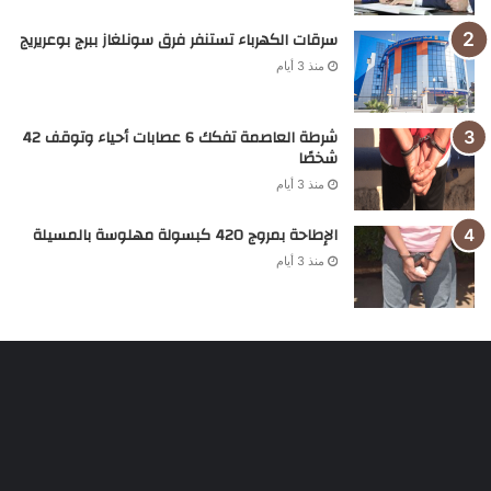
سرقات الكهرباء تستنفر فرق سونلغاز ببرج بوعريريج
منذ 3 أيام
شرطة العاصمة تفكك 6 عصابات أحياء وتوقف 42
شخصًا
منذ 3 أيام
الإطاحة بمروج 420 كبسولة مهلوسة بالمسيلة
منذ 3 أيام