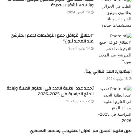
وبناء مستشفيات جديدة
14 أكتوبر، 2024
“انطلاق قوافل جمع التوقيعات لدعم المترشح
عبد المجيد تبون”
14 يوليو، 2024
البكالوريا: العد التنازلي يبدأ..
16 يوليو، 2024
تحديد عدد الطلبة الجدد في العلوم الطبية وزيادة
المنح الدراسية في 2025-2026
2 ديسمبر، 2024
ندين تطبيع المخزن مع الكيان الصهيوني ودعمه العسكري