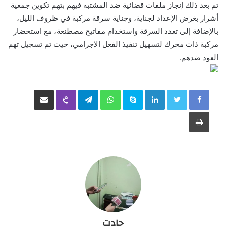
تم بعد ذلك إنجاز ملفات قضائية ضد المشتبه فيهم بتهم تكوين جمعية
أشرار بغرض الإعداد لجناية، وجناية سرقة مركبة في ظروف الليل،
بالإضافة إلى تعدد السرقة واستخدام مفاتيح مصطنعة، مع استحضار
مركبة ذات محرك لتسهيل تنفيذ الفعل الإجرامي، حيث تم تسجيل تهم
العود ضدهم.
LinkedIn
Skype
WhatsApp
Telegram
Viber
مشاركة عبر البريد
طباعة
جادت