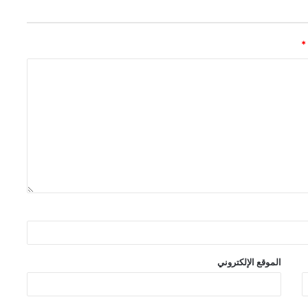
*
الموقع الإلكتروني