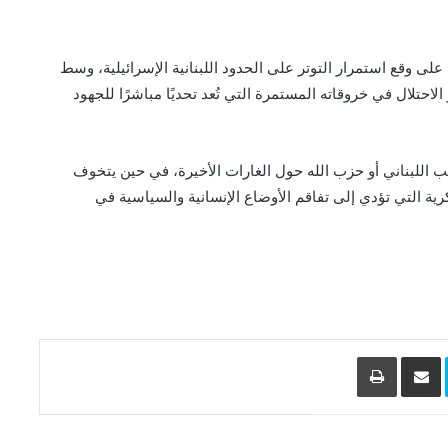
 وقع استمرار التوتر على الحدود اللبنانية الإسرائيلية، وسط
لاحتلال في خروقاته المستمرة التي تُعد تحديًا مباشرًا للجهود
ب اللبناني أو حزب الله حول الغارات الأخيرة، في حين يتخوف
ة التي تؤدي إلى تفاقم الأوضاع الإنسانية والسياسية في
L
Skype
مشاركة عبر البريد
طباعة