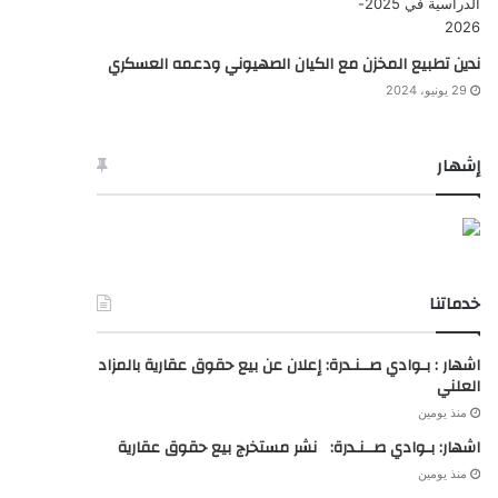
ندين تطبيع المخزن مع الكيان الصهيوني ودعمه العسكري
29 يونيو، 2024
إشهار