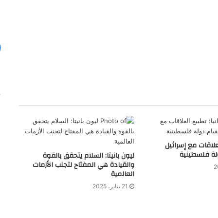
لعلاقات مع إسرائيل
لة فلسطينية
ليون بانيتا: السلام يتحقق بالقوة
والقيادة هي المفتاح لتجنب الأزمات
العالمية
21 يناير، 2025