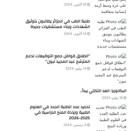
16 أكتوبر، 2024
طلبة الطب في الجزائر يطالبون بتوثيق
الشهادات وبناء مستشفيات جديدة
14 أكتوبر، 2024
“انطلاق قوافل جمع التوقيعات لدعم
المترشح عبد المجيد تبون”
14 يوليو، 2024
البكالوريا: العد التنازلي يبدأ..
16 يوليو، 2024
تحديد عدد الطلبة الجدد في العلوم
الطبية وزيادة المنح الدراسية في
2025-2026
2 ديسمبر، 2024