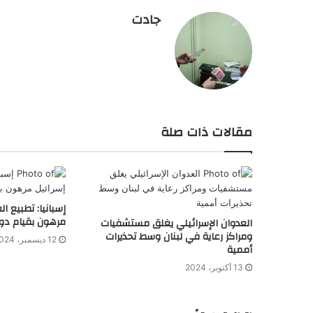
جادت
مقالات ذات صلة
إسبانيا: تطبيع ا
مرهون بقيام دو
العدوان الإسرائيلي يغلق مستشفيات
ومراكز رعاية في لبنان وسط تحذيرات
12 ديسمبر، 2024
أممية
13 أكتوبر، 2024