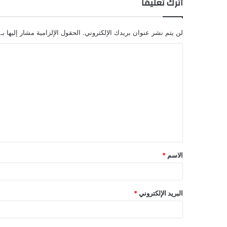
اترك تعليقاً
لن يتم نشر عنوان بريدك الإلكتروني.
الحقول الإلزامية مشار إليها بـ
الاسم
*
البريد الإلكتروني
*