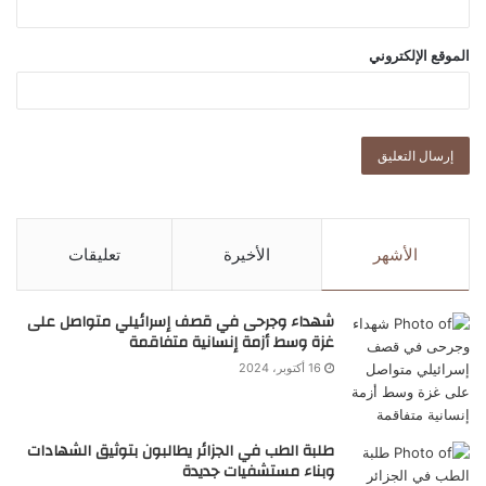
الموقع الإلكتروني
الأشهر
الأخيرة
تعليقات
شهداء وجرحى في قصف إسرائيلي متواصل على
غزة وسط أزمة إنسانية متفاقمة
16 أكتوبر، 2024
طلبة الطب في الجزائر يطالبون بتوثيق الشهادات
وبناء مستشفيات جديدة