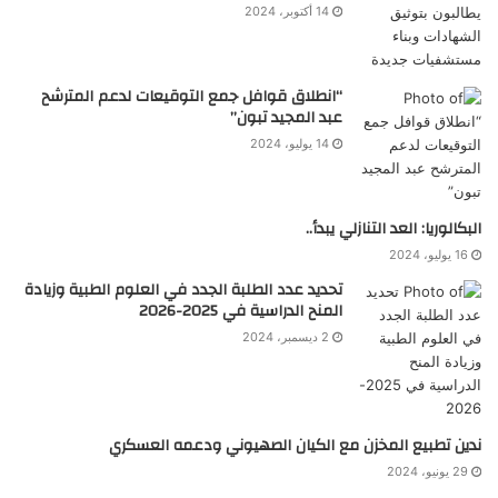
14 أكتوبر، 2024
“انطلاق قوافل جمع التوقيعات لدعم المترشح
عبد المجيد تبون”
14 يوليو، 2024
البكالوريا: العد التنازلي يبدأ..
16 يوليو، 2024
تحديد عدد الطلبة الجدد في العلوم الطبية وزيادة
المنح الدراسية في 2025-2026
2 ديسمبر، 2024
ندين تطبيع المخزن مع الكيان الصهيوني ودعمه العسكري
29 يونيو، 2024