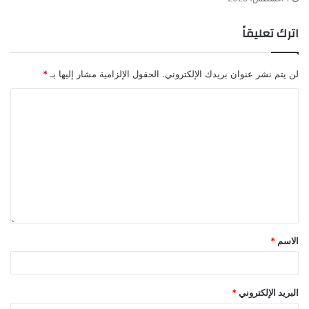
اترك تعليقاً
لن يتم نشر عنوان بريدك الإلكتروني.
الحقول الإلزامية مشار إليها بـ
*
الاسم
*
البريد الإلكتروني
*