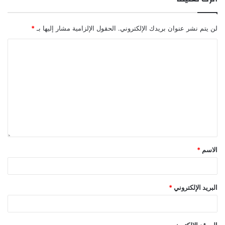
لن يتم نشر عنوان بريدك الإلكتروني.
الحقول الإلزامية مشار إليها بـ
*
الاسم
*
البريد الإلكتروني
*
الموقع الإلكتروني