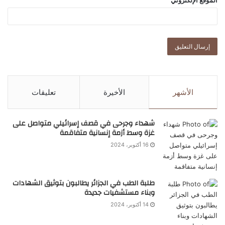
الأشهر
الأخيرة
تعليقات
شهداء وجرحى في قصف إسرائيلي متواصل على
غزة وسط أزمة إنسانية متفاقمة
16 أكتوبر، 2024
طلبة الطب في الجزائر يطالبون بتوثيق الشهادات
وبناء مستشفيات جديدة
14 أكتوبر، 2024