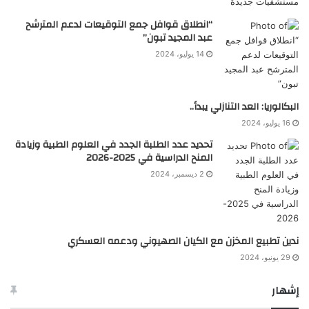
“انطلاق قوافل جمع التوقيعات لدعم المترشح
عبد المجيد تبون”
14 يوليو، 2024
البكالوريا: العد التنازلي يبدأ..
16 يوليو، 2024
تحديد عدد الطلبة الجدد في العلوم الطبية وزيادة
المنح الدراسية في 2025-2026
2 ديسمبر، 2024
ندين تطبيع المخزن مع الكيان الصهيوني ودعمه العسكري
29 يونيو، 2024
إشهار