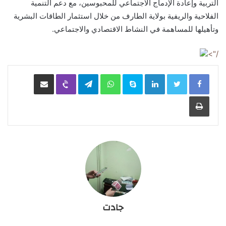
التربية وإعادة الإدماج الاجتماعي للمحبوسين، مع دعم التنمية
الفلاحية والريفية بولاية الطارف من خلال استثمار الطاقات البشرية
وتأهيلها للمساهمة في النشاط الاقتصادي والاجتماعي.
/">
LinkedIn
Skype
WhatsApp
Telegram
Viber
مشاركة عبر البريد
طباعة
جادت