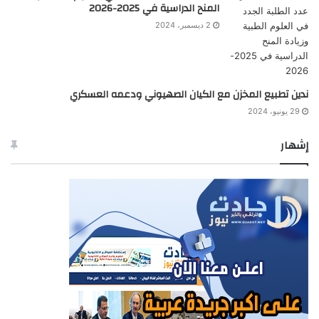
المنح الدراسية في 2025-2026
2 ديسمبر، 2024
ندين تطبيع المخزن مع الكيان الصهيوني ودعمه العسكري
29 يونيو، 2024
إشهار