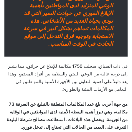
الوعي المتزايد لدى المواطنين بأهمية
الإبلاغ الفوري عن حوادث السير التي قد
تودي بحياة العديد من الأشخاص. هذه
المكالمات تساهم بشكل كبير في سرعة
الاستجابة وتوجيه فرق التدخل إلى موقع
الحادث في الوقت المناسب.
في ذات السياق، سجلت
1750
مكالمة للإبلاغ عن حرائق، مما يشير
إلى درجة عالية من الوعي البيئي والسلامة بين أفراد المجتمع. وهذا
يعد دليلاً على أهمية التعاون بين الأجهزة الأمنية والمواطنين في
التعامل مع الأزمات البيئية والطوارئ.
من جهة أخرى، بلغ عدد المكالمات المتعلقة بالتبليغ عن السرقة 73
مكالمة، وهي تبرز أهمية اليقظة الأمنية لدى المواطنين في الوقاية
من الجريمة. وبفضل هذه البلاغات، استطاعت مصالح شرطة البليدة
التعرف على العديد من الحالات التي تحتاج إلى تدخل فوري.