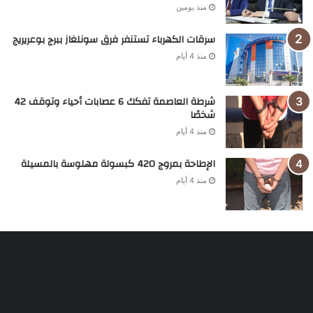
منذ يومين
سرقات الكهرباء تستنفر فرق سونلغاز ببرج بوعريريج
منذ 4 أيام
شرطة العاصمة تفكك 6 عصابات أحياء وتوقف 42
شخصًا
منذ 4 أيام
الإطاحة بمروج 420 كبسولة مهلوسة بالمسيلة
منذ 4 أيام