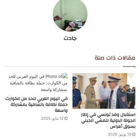
جادت
مقالات ذات صلة
في اليوم العربي للحد من الكوارث:
حملة نظافة بالشافية بمشاركة
واسعة
استقبال وفد تونسي في إطار
12 مايو، 2025
الجولة الدولية للمشي الجبلي
بسوق أهراس
19 يونيو، 2026