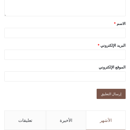
الاسم
*
البريد الإلكتروني
*
الموقع الإلكتروني
الأشهر
الأخيرة
تعليقات