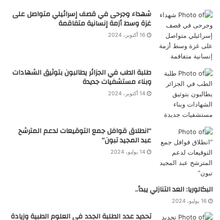
شهداء وجرحى في قصف إسرائيلي متواصل على
غزة وسط أزمة إنسانية متفاقمة
16 أكتوبر، 2024
طلبة الطب في الجزائر يطالبون بتوثيق الشهادات
وبناء مستشفيات جديدة
14 أكتوبر، 2024
“انطلاق قوافل جمع التوقيعات لدعم المترشح
عبد المجيد تبون”
14 يوليو، 2024
البكالوريا: العد التنازلي يبدأ..
16 يوليو، 2024
تحديد عدد الطلبة الجدد في العلوم الطبية وزيادة