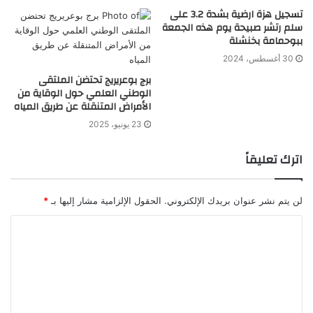
تسجيل هزة ارضية بشدة 3.2 على
سلم رتشر صبيحة يوم هذه الجمعة
ببوحمامة بخنشلة
30 أغسطس، 2024
برج بوعريريج تحتضن الملتقى
الوطني العلمي حول الوقاية من
الأمراض المتنقلة عن طريق المياه
23 يونيو، 2025
اترك تعليقاً
لن يتم نشر عنوان بريدك الإلكتروني.
الحقول الإلزامية مشار إليها بـ
*