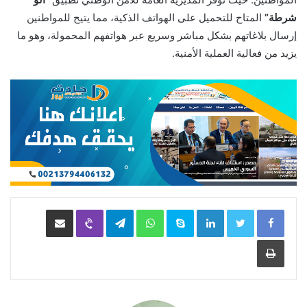
شرطة”
المتاح للتحميل على الهواتف الذكية، مما يتيح للمواطنين
إرسال بلاغاتهم بشكل مباشر وسريع عبر هواتفهم المحمولة، وهو ما
يزيد من فعالية العملية الأمنية.
LinkedIn
Skype
WhatsApp
Telegram
Viber
مشاركة عبر البريد
طباعة