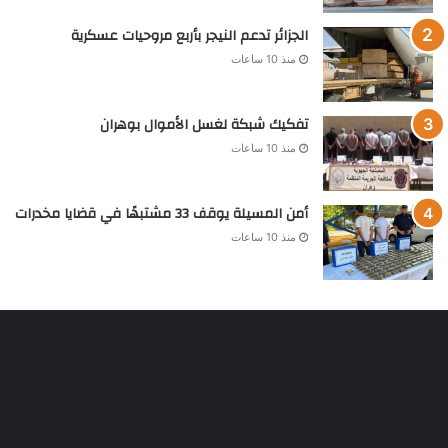
الجزائر تدعم النيجر بأربع مروحيات عسكرية
منذ 10 ساعات
تفكيك شبكة لغسل الأموال بوهران
منذ 10 ساعات
أمن المسيلة يوقف 33 مشتبهًا في قضايا مخدرات
منذ 10 ساعات