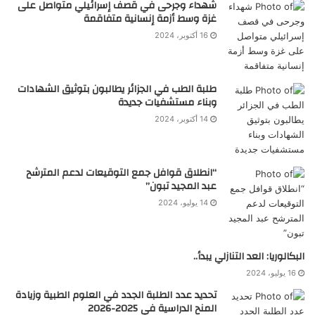
شهداء وجرحى في قصف إسرائيلي متواصل على
غزة وسط أزمة إنسانية متفاقمة
16 أكتوبر، 2024
طلبة الطب في الجزائر يطالبون بتوثيق الشهادات
وبناء مستشفيات جديدة
14 أكتوبر، 2024
“انطلاق قوافل جمع التوقيعات لدعم المترشح
عبد المجيد تبون”
14 يوليو، 2024
البكالوريا: العد التنازلي يبدأ..
16 يوليو، 2024
تحديد عدد الطلبة الجدد في العلوم الطبية وزيادة
المنح الدراسية في 2025-2026