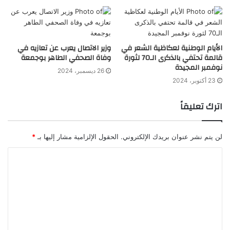
الأيام الوطنية لعكاظية الشعر في
وزير الاتصال يعرب عن تعازيه في
قالمة تحتفي بالذكرى الـ70 لثورة
وفاة الصحفي الطاهر بوجمعة
نوفمبر المجيدة
26 ديسمبر، 2024
23 أكتوبر، 2024
اترك تعليقاً
لن يتم نشر عنوان بريدك الإلكتروني.
الحقول الإلزامية مشار إليها بـ
*