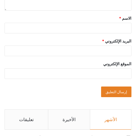
الاسم
*
البريد الإلكتروني
*
الموقع الإلكتروني
الأشهر
الأخيرة
تعليقات