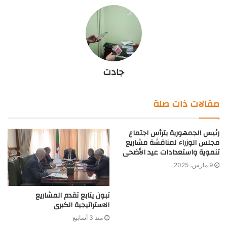
جادت
مقالات ذات صلة
رئيس الجمهورية يترأس اجتماع
مجلس الوزراء لمناقشة مشاريع
تنموية واستعدادات عيد الأضحى
9 مارس، 2025
تبون يتابع تقدم المشاريع
الاستراتيجية الكبرى
منذ 3 أسابيع