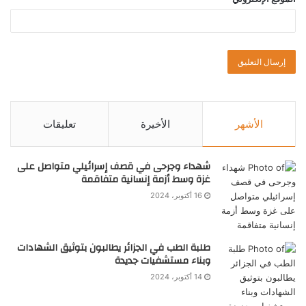
الأشهر
الأخيرة
تعليقات
شهداء وجرحى في قصف إسرائيلي متواصل على
غزة وسط أزمة إنسانية متفاقمة
16 أكتوبر، 2024
طلبة الطب في الجزائر يطالبون بتوثيق الشهادات
وبناء مستشفيات جديدة
14 أكتوبر، 2024