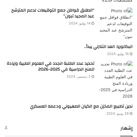
“انطلاق قوافل جمع التوقيعات لدعم المترشح
عبد المجيد تبون”
14 يوليو، 2024
البكالوريا: العد التنازلي يبدأ..
16 يوليو، 2024
تحديد عدد الطلبة الجدد في العلوم الطبية وزيادة
المنح الدراسية في 2025-2026
2 ديسمبر، 2024
ندين تطبيع المخزن مع الكيان الصهيوني ودعمه العسكري
29 يونيو، 2024
إشهار