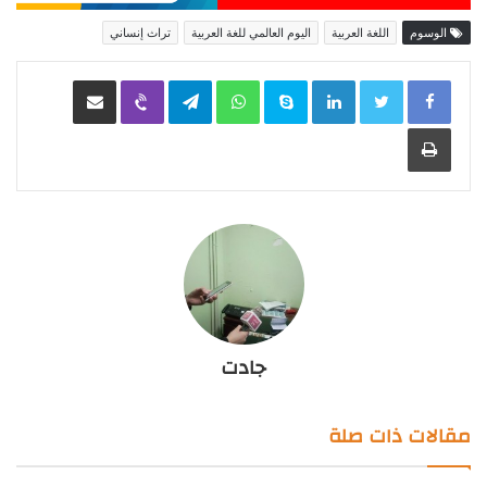
الوسوم
اللغة العربية
اليوم العالمي للغة العربية
تراث إنساني
LinkedIn
Skype
WhatsApp
Telegram
Viber
مشاركة عبر البريد
طباعة
جادت
مقالات ذات صلة