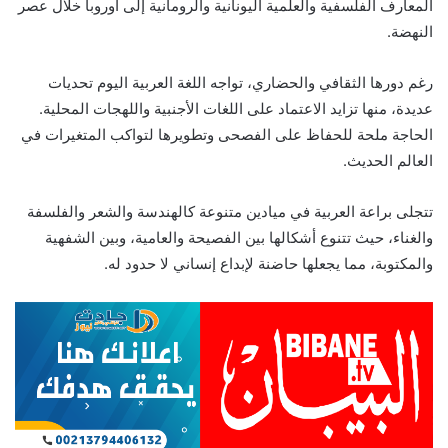
المعارف الفلسفية والعلمية اليونانية والرومانية إلى أوروبا خلال عصر
النهضة.
رغم دورها الثقافي والحضاري، تواجه اللغة العربية اليوم تحديات
عديدة، منها تزايد الاعتماد على اللغات الأجنبية واللهجات المحلية.
الحاجة ملحة للحفاظ على الفصحى وتطويرها لتواكب المتغيرات في
العالم الحديث.
تتجلى براعة العربية في ميادين متنوعة كالهندسة والشعر والفلسفة
والغناء، حيث تتنوع أشكالها بين الفصيحة والعامية، وبين الشفهية
والمكتوبة، مما يجعلها حاضنة لإبداع إنساني لا حدود له.