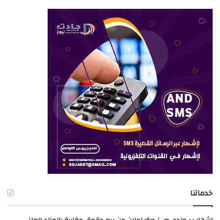
خدماتنا