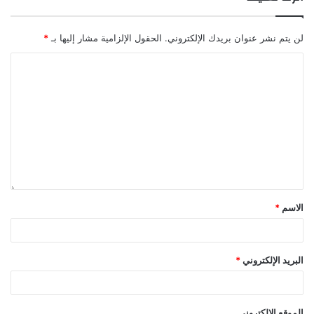
لن يتم نشر عنوان بريدك الإلكتروني.
الحقول الإلزامية مشار إليها بـ
*
الاسم
*
البريد الإلكتروني
*
الموقع الإلكتروني