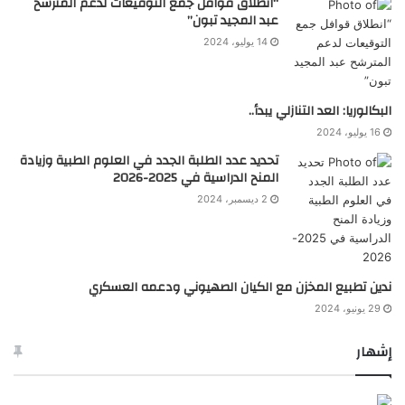
“انطلاق قوافل جمع التوقيعات لدعم المترشح
عبد المجيد تبون”
14 يوليو، 2024
البكالوريا: العد التنازلي يبدأ..
16 يوليو، 2024
تحديد عدد الطلبة الجدد في العلوم الطبية وزيادة
المنح الدراسية في 2025-2026
2 ديسمبر، 2024
ندين تطبيع المخزن مع الكيان الصهيوني ودعمه العسكري
29 يونيو، 2024
إشهار