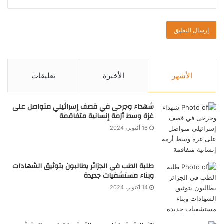
الأشهر
الأخيرة
تعليقات
شهداء وجرحى في قصف إسرائيلي متواصل على
غزة وسط أزمة إنسانية متفاقمة
16 أكتوبر، 2024
طلبة الطب في الجزائر يطالبون بتوثيق الشهادات
وبناء مستشفيات جديدة
14 أكتوبر، 2024