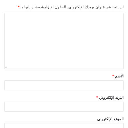
لن يتم نشر عنوان بريدك الإلكتروني.
الحقول الإلزامية مشار إليها بـ
*
الاسم
*
البريد الإلكتروني
*
الموقع الإلكتروني