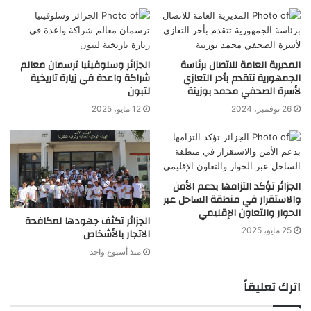
المديرية العامة للاتصال برئاسة
الجزائر وسلوفينيا ترسمان معالم
الجمهورية تتقدم بأحر التعازي
شراكة واعدة في زيارة تاريخية
لأسرة الصحفي محمد بوزينة
لتبون
26 نوفمبر، 2024
12 مايو، 2025
الجزائر تؤكد التزامها بدعم الأمن
والاستقرار في منطقة الساحل عبر
الحوار والتعاون الإقليمي
الجزائر تكثف جهودها لمكافحة
25 مايو، 2025
الاتجار بالأشخاص
منذ أسبوع واحد
اترك تعليقاً